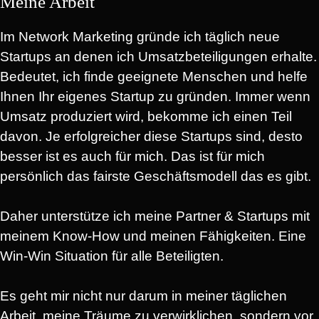
Meine Arbeit
Im Network Marketing gründe ich täglich neue
Startups an denen ich Umsatzbeteiligungen erhalte.
Bedeutet, ich finde geeignete Menschen und helfe
Ihnen Ihr eigenes Startup zu gründen. Immer wenn
Umsatz produziert wird, bekomme ich einen Teil
davon. Je erfolgreicher diese Startups sind, desto
besser ist es auch für mich. Das ist für mich
persönlich das fairste Geschäftsmodell das es gibt.
Daher unterstütze ich meine Partner & Startups mit
meinem Know-How und meinen Fähigkeiten. Eine
Win-Win Situation für alle Beteiligten.
Es geht mir nicht nur darum in meiner täglichen
Arbeit, meine Träume zu verwirklichen, sondern vor