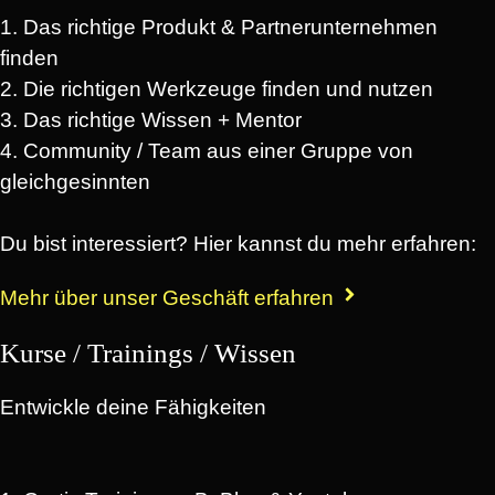
1. Das richtige Produkt & Partnerunternehmen
finden
2. Die richtigen Werkzeuge finden und nutzen
3. Das richtige Wissen + Mentor
4. Community / Team aus einer Gruppe von
gleichgesinnten
Du bist interessiert? Hier kannst du mehr erfahren:
Mehr über unser Geschäft erfahren
Kurse / Trainings / Wissen
Entwickle deine Fähigkeiten