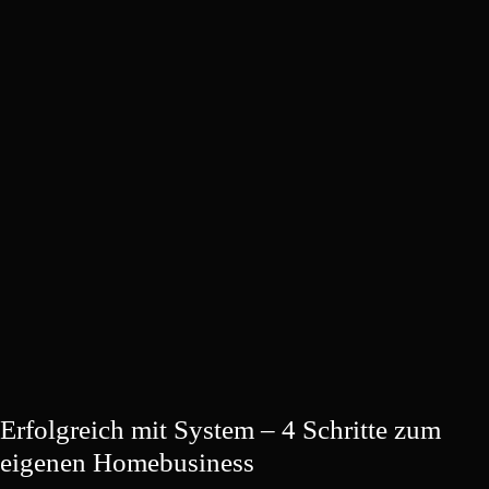
Erfolgreich mit System – 4 Schritte zum
eigenen Homebusiness