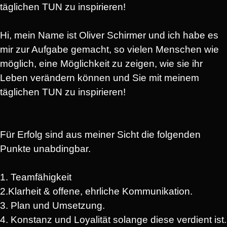
täglichen TUN zu inspirieren!
Hi, mein Name ist Oliver Schirmer und ich habe es
mir zur Aufgabe gemacht, so vielen Menschen wie
möglich, eine Möglichkeit zu zeigen, wie sie ihr
Leben verändern können und Sie mit meinem
täglichen TUN zu inspirieren!
Für Erfolg sind aus meiner Sicht die folgenden
Punkte unabdingbar.
1. Teamfähigkeit
2.Klarheit & offene, ehrliche Kommunikation.
3. Plan und Umsetzung.
4. Konstanz und Loyalität solange diese verdient ist.