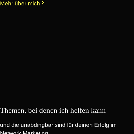
Mehr über mich
Themen, bei denen ich helfen kann
und die unabdingbar sind für deinen Erfolg im
Network Marketing