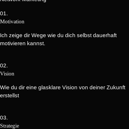
01.
Motivation
Ich zeige dir Wege wie du dich selbst dauerhaft
motivieren kannst.
02.
Vision
Wie du dir eine glasklare Vision von deiner Zukunft
erstellst
03.
Strategie