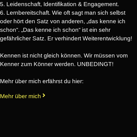
5. Leidenschaft, Identifikation & Engagement.
6. Lernbereitschaft. Wie oft sagt man sich selbst
oder hört den Satz von anderen, „das kenne ich
schon“. „Das kenne ich schon“ ist ein sehr
gefährlicher Satz. Er verhindert Weiterentwicklung!
Kennen ist nicht gleich können. Wir müssen vom
Kenner zum Könner werden. UNBEDINGT!
Mehr über mich erfährst du hier:
Mehr über mich