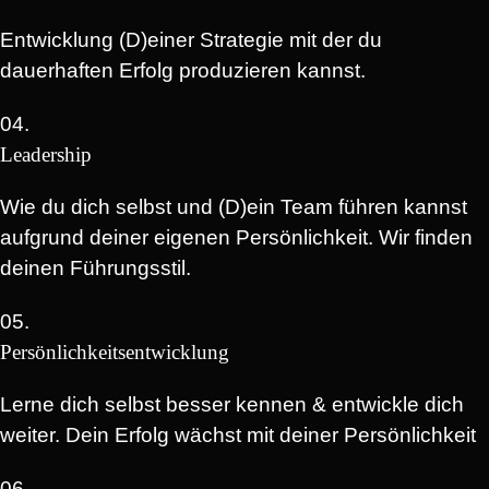
Entwicklung (D)einer Strategie mit der du
dauerhaften Erfolg produzieren kannst.
04.
Leadership
Wie du dich selbst und (D)ein Team führen kannst
aufgrund deiner eigenen Persönlichkeit. Wir finden
deinen Führungsstil.
05.
Persönlichkeitsentwicklung
Lerne dich selbst besser kennen & entwickle dich
weiter. Dein Erfolg wächst mit deiner Persönlichkeit
06.