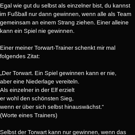
Egal wie gut du selbst als einzelner bist, du kannst
im Fußball nur dann gewinnen, wenn alle als Team
gemeinsam an einem Strang ziehen. Einer alleine
kann ein Spiel nie gewinnen.
Einer meiner Torwart-Trainer schenkt mir mal
folgendes Zitat:
„Der Torwart. Ein Spiel gewinnen kann er nie,
aber eine Niederlage vereiteln.
Als einzelner in der Elf erzielt
er wohl den schönsten Sieg,
wenn er über sich selbst hinauswächst.“
(Worte eines Trainers)
Selbst der Torwart kann nur gewinnen, wenn das