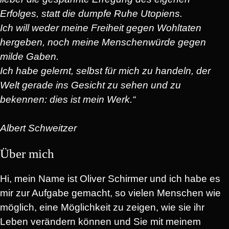
Erfolges, statt die dumpfe Ruhe Utopiens.
Ich will weder meine Freiheit gegen Wohltaten
hergeben, noch meine Menschenwürde gegen
milde Gaben.
Ich habe gelernt, selbst für mich zu handeln, der
Welt gerade ins Gesicht zu sehen und zu
bekennen: dies ist mein Werk.“
Albert Schweitzer
Über mich
Hi, mein Name ist Oliver Schirmer und ich habe es
mir zur Aufgabe gemacht, so vielen Menschen wie
möglich, eine Möglichkeit zu zeigen, wie sie ihr
Leben verändern können und Sie mit meinem