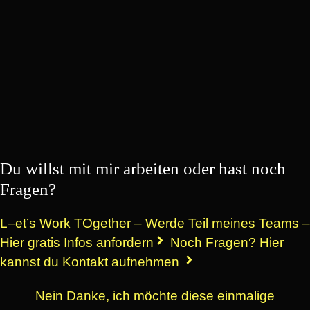
Du willst mit mir arbeiten oder hast noch
Fragen?
L–et’s Work TOgether – Werde Teil meines Teams –
Hier gratis Infos anfordern
Noch Fragen? Hier
kannst du Kontakt aufnehmen
Nein Danke, ich möchte diese einmalige