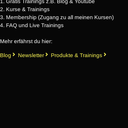
1. Gratis Trainings z.B. Blog & Youtube
2. Kurse & Trainings
3. Membership (Zugang zu all meinen Kursen)
4. FAQ und Live Trainings
Mehr erfährst du hier:
Blog
Newsletter
Produkte & Trainings