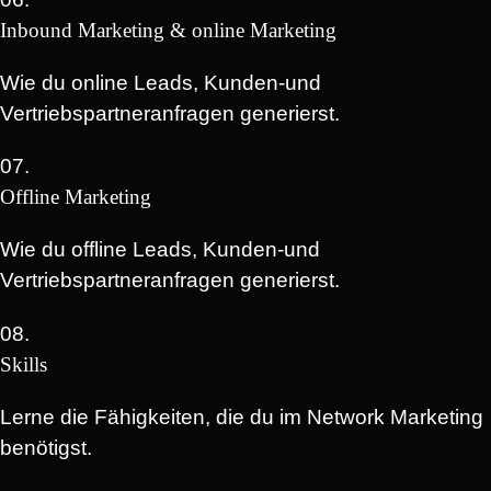
Inbound Marketing & online Marketing
Wie du online Leads, Kunden-und
Vertriebspartneranfragen generierst.
07.
Offline Marketing
Wie du offline Leads, Kunden-und
Vertriebspartneranfragen generierst.
08.
Skills
Lerne die Fähigkeiten, die du im Network Marketing
benötigst.