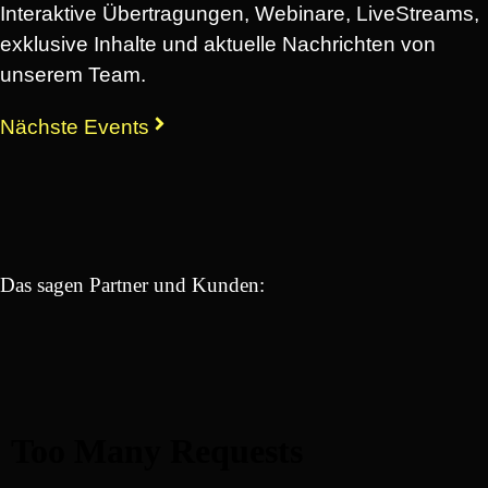
Interaktive Übertragungen, Webinare, LiveStreams,
exklusive Inhalte und aktuelle Nachrichten von
unserem Team.
Nächste Events
Das sagen Partner und Kunden: