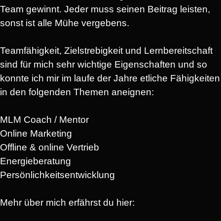
Team gewinnt. Jeder muss seinen Beitrag leisten,
sonst ist alle Mühe vergebens.
Teamfähigkeit, Zielstrebigkeit und Lernbereitschaft
sind für mich sehr wichtige Eigenschaften und so
konnte ich mir im laufe der Jahre etliche Fähigkeiten
in den folgenden Themen aneignen:
MLM Coach / Mentor
Online Marketing
Offline & online Vertrieb
Energieberatung
Persönlichkeitsentwicklung
Mehr über mich erfährst du hier: