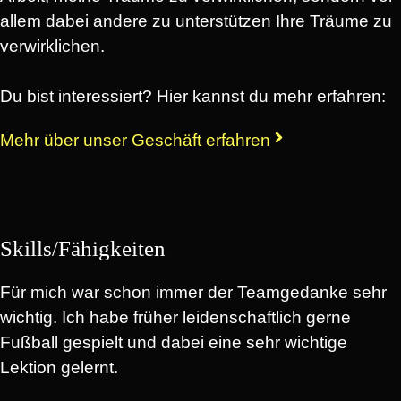
allem dabei andere zu unterstützen Ihre Träume zu
verwirklichen.
Du bist interessiert? Hier kannst du mehr erfahren:
Mehr über unser Geschäft erfahren
Skills/Fähigkeiten
Für mich war schon immer der Teamgedanke sehr
wichtig. Ich habe früher leidenschaftlich gerne
Fußball gespielt und dabei eine sehr wichtige
Lektion gelernt.