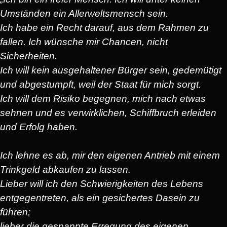
Umständen ein Allerweltsmensch sein.
Ich habe ein Recht darauf, aus dem Rahmen zu
fallen. Ich wünsche mir Chancen, nicht
Sicherheiten.
Ich will kein ausgehaltener Bürger sein, gedemütigt
und abgestumpft, weil der Staat für mich sorgt.
Ich will dem Risiko begegnen, mich nach etwas
sehnen und es verwirklichen, Schiffbruch erleiden
und Erfolg haben.
Ich lehne es ab, mir den eigenen Antrieb mit einem
Trinkgeld abkaufen zu lassen.
Lieber will ich den Schwierigkeiten des Lebens
entgegentreten, als ein gesichertes Dasein zu
führen;
lieber die gespannte Erregung des eigenen