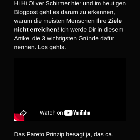
Hi Hi Oliver Schirmer hier und im heutigen
Blogpost geht es darum zu erkennen,
warum die meisten Menschen Ihre
Ziele
nicht erreichen!
Ich werde Dir in diesem
Artikel die 3 wichtigsten Gründe dafür
nennen. Los gehts.
Das Pareto Prinzip besagt ja, das ca.