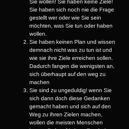
Sie wollen! Sie haben keine Ziele!
Sie haben sich noch nie die Frage
gestellt wer oder wie Sie sein
möchten, was Sie tun oder haben
wollen.
Sie haben keinen Plan und wissen
demnach nicht was zu tun ist und
wie sie ihre Ziele erreichen sollen.
Dadurch fangen die wenigsten an,
sich überhaupt auf den weg zu
machen
Sie sind zu ungeduldig! wenn Sie
sich dann doch diese Gedanken
gemacht haben und sich auf den
Weg zu Ihren Zielen machen,
wollen die meisten Menschen