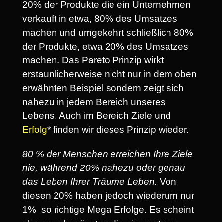
20% der Produkte die ein Unternehmen
verkauft in etwa, 80% des Umsatzes
machen und umgekehrt schließlich 80%
der Produkte, etwa 20% des Umsatzes
machen. Das Pareto Prinzip wirkt
erstaunlicherweise nicht nur in dem oben
erwähnten Beispiel sondern zeigt sich
nahezu in jedem Bereich unseres
Lebens. Auch im Bereich Ziele und
Erfolg
* finden wir dieses Prinzip wieder.
80 % der Menschen erreichen Ihre Ziele
nie, während 20% nahezu oder genau
das Leben Ihrer Träume Leben.
Von
diesen 20% haben jedoch wiederum nur
1% so richtige Mega Erfolge. Es scheint