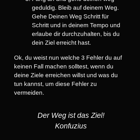
geduldig. Bleib auf deinem Weg.
Gehe Deinen Weg Schritt für
Schritt und in deinem Tempo und
erlaube dir durchzuhalten, bis du
dein Ziel erreicht hast.
Ok, du weist nun welche 3 Fehler du auf
keinen Fall machen solltest, wenn du
deine Ziele erreichen willst und was du
tun kannst, um diese Fehler zu
vermeiden.
Der Weg ist das Ziel!
Konfuzius