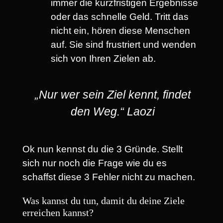
immer die kurzfristigen Ergebnisse
oder das schnelle Geld. Tritt das
nicht ein, hören diese Menschen
auf. Sie sind frustriert und wenden
sich von Ihren Zielen ab.
„Nur wer sein Ziel kennt, findet
den Weg.“ Laozi
Ok nun kennst du die 3 Gründe. Stellt
sich nur noch die Frage wie du es
schaffst diese 3 Fehler nicht zu machen.
Was kannst du tun, damit du deine Ziele
erreichen kannst?