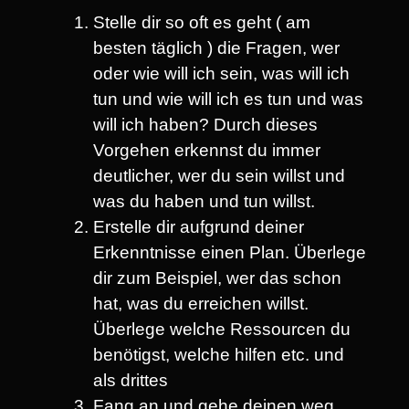
Stelle dir so oft es geht ( am
besten täglich ) die Fragen, wer
oder wie will ich sein, was will ich
tun und wie will ich es tun und was
will ich haben? Durch dieses
Vorgehen erkennst du immer
deutlicher, wer du sein willst und
was du haben und tun willst.
Erstelle dir aufgrund deiner
Erkenntnisse einen Plan. Überlege
dir zum Beispiel, wer das schon
hat, was du erreichen willst.
Überlege welche Ressourcen du
benötigst, welche hilfen etc. und
als drittes
Fang an und gehe deinen weg