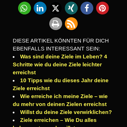
DIESE ARTIKEL KÖNNTEN FÜR DICH
EBENFALLS INTERESSANT SEIN:
Was sind deine Ziele im Leben? 4
Schritte wie du deine Ziele leichter
erreichst
10 Tipps wie du dieses Jahr deine
Ziele erreichst
Wie erreiche ich meine Ziele – wie
du mehr von deinen Zielen erreichst
Willst du deine Ziele verwirklichen?
Ziele erreichen – Wie Du alles