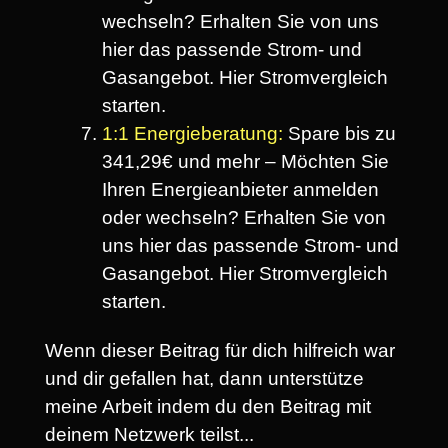
wechseln? Erhalten Sie von uns
hier das passende Strom- und
Gasangebot. Hier Stromvergleich
starten.
1:1 Energieberatung:
Spare bis zu
341,29€ und mehr – Möchten Sie
Ihren Energieanbieter anmelden
oder wechseln? Erhalten Sie von
uns hier das passende Strom- und
Gasangebot. Hier Stromvergleich
starten.
Wenn dieser Beitrag für dich hilfreich war
und dir gefallen hat, dann unterstütze
meine Arbeit indem du den Beitrag mit
deinem Netzwerk teilst...