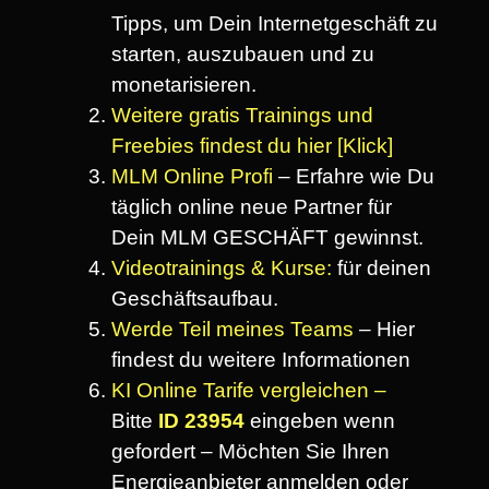
Tipps, um Dein Internetgeschäft zu
starten, auszubauen und zu
monetarisieren.
Weitere gratis Trainings und
Freebies findest du hier [Klick]
MLM Online Profi
– Erfahre wie Du
täglich online neue Partner für
Dein MLM GESCHÄFT gewinnst.
Videotrainings & Kurse:
für deinen
Geschäftsaufbau.
Werde Teil meines Teams
– Hier
findest du weitere Informationen
KI Online Tarife vergleichen –
Bitte
ID 23954
eingeben wenn
gefordert – Möchten Sie Ihren
Energieanbieter anmelden oder