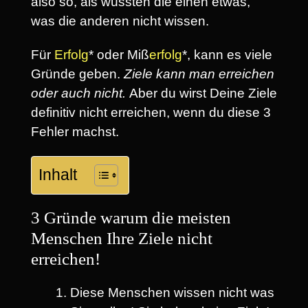
also so, als wüssten die einen etwas,
was die anderen nicht wissen.
Für
Erfolg
* oder Miß
erfolg
*, kann es viele
Gründe geben.
Ziele kann man erreichen
oder auch nicht.
Aber du wirst Deine Ziele
definitiv nicht erreichen, wenn du diese 3
Fehler machst.
Inhalt
3 Gründe warum die meisten
Menschen Ihre Ziele nicht
erreichen!
Diese Menschen wissen nicht was