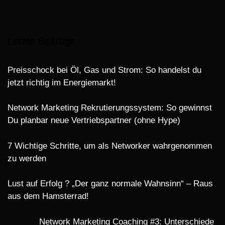
Letzte Beiträge
Preisschock bei Öl, Gas und Strom: So handelst du
jetzt richtig im Energiemarkt!
Network Marketing Rekrutierungssystem: So gewinnst
Du planbar neue Vertriebspartner (ohne Hype)
7 Wichtige Schritte, um als Networker wahrgenommen
zu werden
Lust auf Erfolg ? „Der ganz normale Wahnsinn“ – Raus
aus dem Hamsterrad!
Network Marketing Coaching #3: Unterschiede