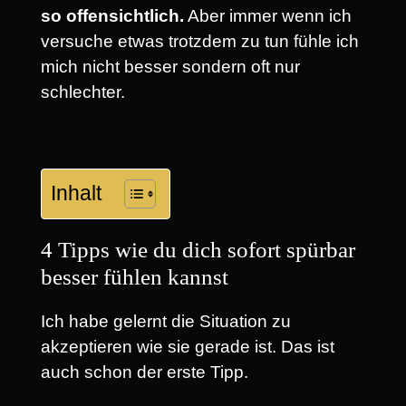
so offensichtlich.
Aber immer wenn ich
versuche etwas trotzdem zu tun fühle ich
mich nicht besser sondern oft nur
schlechter.
Inhalt
4 Tipps wie du dich sofort spürbar
besser fühlen kannst
Ich habe gelernt die Situation zu
akzeptieren wie sie gerade ist. Das ist
auch schon der erste Tipp.