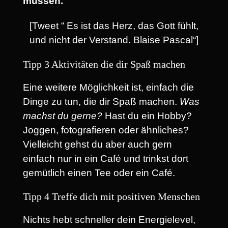
müssen.
[Tweet “ Es ist das Herz, das Gott fühlt,
und nicht der Verstand. Blaise Pascal“]
Tipp 3 Aktivitäten die dir Spaß machen
Eine weitere Möglichkeit ist, einfach die
Dinge zu tun, die dir Spaß machen.
Was
machst du gerne?
Hast du ein Hobby?
Joggen, fotografieren oder ähnliches?
Vielleicht gehst du aber auch gern
einfach nur in ein Café und trinkst dort
gemütlich einen Tee oder ein Café.
Tipp 4 Treffe dich mit positiven Menschen
Nichts hebt schneller dein Energielevel,