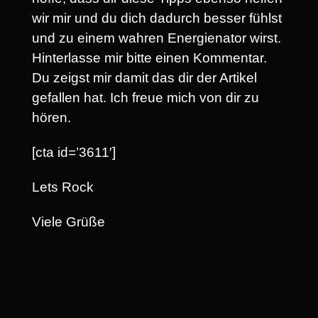
wir mir und du dich dadurch besser fühlst
und zu einem wahren Energienator wirst.
Hinterlasse mir bitte einen Kommentar.
Du zeigst mir damit das dir der Artikel
gefallen hat. Ich freue mich von dir zu
hören.
[cta id=’3611′]
Lets Rock
Viele Grüße