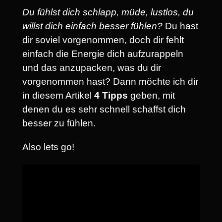
Du fühlst dich schlapp, müde, lustlos, du
willst dich einfach besser fühlen?
Du hast
dir soviel vorgenommen, doch dir fehlt
einfach die Energie dich aufzurappeln
und das anzupacken, was du dir
vorgenommen hast? Dann möchte ich dir
in diesem Artikel
4 Tipps
geben, mit
denen du es sehr schnell schaffst dich
besser zu fühlen.
Also lets go!