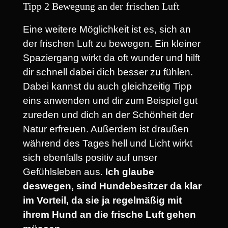
Tipp 2 Bewegung an der frischen Luft
Eine weitere Möglichkeit ist es, sich an
der frischen Luft zu bewegen. Ein kleiner
Spaziergang wirkt da oft wunder und hilft
dir schnell dabei dich besser zu fühlen.
Dabei kannst du auch gleichzeitig Tipp
eins anwenden und dir zum Beispiel gut
zureden und dich an der Schönheit der
Natur erfreuen. Außerdem ist draußen
während des Tages hell und Licht wirkt
sich ebenfalls positiv auf unser
Gefühlsleben aus.
Ich glaube
deswegen, sind Hundebesitzer da klar
im Vorteil, da sie ja regelmäßig mit
ihrem Hund an die frische Luft gehen