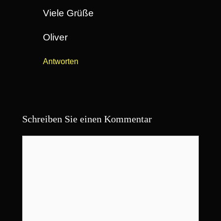
Viele Grüße
Oliver
Antworten
Schreiben Sie einen Kommentar
Kommentar