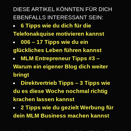
DIESE ARTIKEL KÖNNTEN FÜR DICH
EBENFALLS INTERESSANT SEIN:
6 Tipps wie du dich für die
Telefonakquise motivieren kannst
006 – 17 Tipps wie du ein
glückliches Leben führen kannst
MLM Entrepreneur Tipps #3 –
Warum ein eigener Blog dich weiter
bringt
Direktvertrieb Tipps – 3 Tipps wie
du es diese Woche nochmal richtig
krachen lassen kannst
2 Tipps wie du gezielt Werbung für
dein MLM Business machen kannst