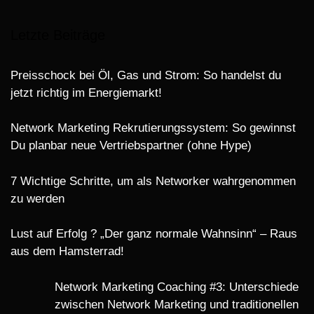
Letzte Beiträge
Preisschock bei Öl, Gas und Strom: So handelst du
jetzt richtig im Energiemarkt!
Network Marketing Rekrutierungssystem: So gewinnst
Du planbar neue Vertriebspartner (ohne Hype)
7 Wichtige Schritte, um als Networker wahrgenommen
zu werden
Lust auf Erfolg ? „Der ganz normale Wahnsinn“ – Raus
aus dem Hamsterrad!
Network Marketing Coaching #3: Unterschiede
zwischen Network Marketing und traditionellen