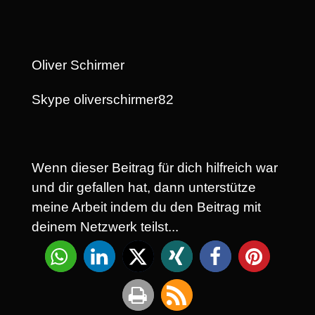
Oliver Schirmer
Skype oliverschirmer82
Wenn dieser Beitrag für dich hilfreich war
und dir gefallen hat, dann unterstütze
meine Arbeit indem du den Beitrag mit
deinem Netzwerk teilst...