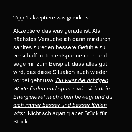
Tipp 1 akzeptiere was gerade ist
Akzeptiere das was gerade ist. Als
nächstes Versuche ich dann mir durch
sanftes zureden bessere Gefühle zu
verschaffen. Ich entspanne mich und
sage mir zum Beispiel, dass alles gut
wird, das diese Situation auch wieder
vorbei geht usw.
Du wirst die richtigen
Worte finden und spüren wie sich dein
Energielevel nach oben bewegt und du
dich immer besser und besser fühlen
wirst.
Nicht schlagartig aber Stück für
Stück.