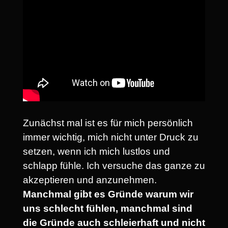
Zunächst mal ist es für mich persönlich
immer wichtig, mich nicht unter Druck zu
setzen, wenn ich mich lustlos und
schlapp fühle. Ich versuche das ganze zu
akzeptieren und anzunehmen.
Manchmal gibt es Gründe warum wir
uns schlecht fühlen, manchmal sind
die Gründe auch schleierhaft und nicht