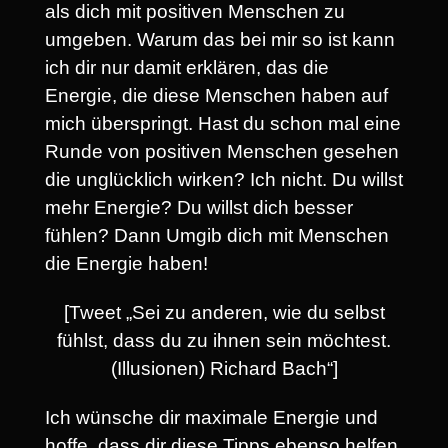
als dich mit positiven Menschen zu
umgeben. Warum das bei mir so ist kann
ich dir nur damit erklären, das die
Energie, die diese Menschen haben auf
mich überspringt. Hast du schon mal eine
Runde von positiven Menschen gesehen
die unglücklich wirken? Ich nicht. Du willst
mehr Energie? Du willst dich besser
fühlen? Dann Umgib dich mit Menschen
die Energie haben!
[Tweet „Sei zu anderen, wie du selbst
fühlst, dass du zu ihnen sein möchtest.
(Illusionen) Richard Bach“]
Ich wünsche dir maximale Energie und
hoffe, dass dir diese Tipps ebenso helfen