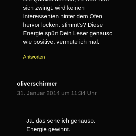
sich zwingt, wird keinen
Interessenten hinter dem Ofen
hervor locken, stimmt’s? Diese
Energie spürt Dein Leser genauso
wie positive, vermute ich mal.
Antworten
oliverschirmer
31. Januar 2014 um 11:34 Uhr
Ja, das sehe ich genauso.
Energie gewinnt.