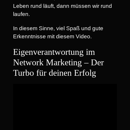
Leben rund läuft, dann müssen wir rund
laufen.
In diesem Sinne, viel Spaß und gute
Erkenntnisse mit diesem Video.
Eigenverantwortung im
Network Marketing – Der
Turbo für deinen Erfolg