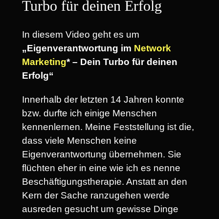
Turbo für deinen Erfolg
In diesem Video geht es um
„Eigenverantwortung im
Network
Marketing
* – Dein Turbo für deinen
Erfolg“
Innerhalb der letzten 14 Jahren konnte
bzw. durfte ich einige Menschen
kennenlernen. Meine Feststellung ist die,
dass viele Menschen keine
Eigenverantwortung übernehmen. Sie
flüchten eher in eine wie ich es nenne
Beschäftigungstherapie. Anstatt an den
Kern der Sache ranzugehen werde
ausreden gesucht um gewisse Dinge