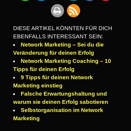
DIESE ARTIKEL KÖNNTEN FÜR DICH
EBENFALLS INTERESSANT SEIN:
Network Marketing – Sei du die
Veränderung für deinen Erfolg
Network Marketing Coaching – 10
Tipps für deinen Erfolg
9 Tipps für deinen Network
Marketing einstieg
Falsche Erwartungshaltung und
warum sie deinen Erfolg sabotieren
Selbstorganisation im Network
Marketing