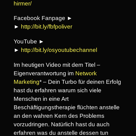
hirmer/
Facebook Fanpage ►
►
http://bit.ly/fbfpoliver
YouTube ►
►
http://bit.ly/osyoutubechannel
Im heutigen Video mit dem Titel –
Eigenverantwortung im
Network
Marketing
* – Dein Turbo für deinen Erfolg
hast du erfahren warum sich viele
Menschen in eine Art
Beschäftigungstherapie flüchten anstelle
an den wahren Kern des Problems
vorzudringen. Natürlich hast du auch
erfahren was du anstelle dessen tun