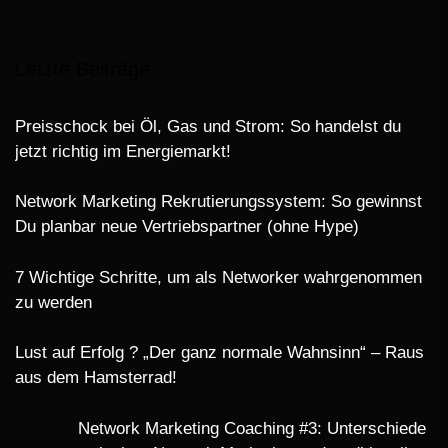
Letzte Beiträge
Preisschock bei Öl, Gas und Strom: So handelst du
jetzt richtig im Energiemarkt!
Network Marketing Rekrutierungssystem: So gewinnst
Du planbar neue Vertriebspartner (ohne Hype)
7 Wichtige Schritte, um als Networker wahrgenommen
zu werden
Lust auf Erfolg ? „Der ganz normale Wahnsinn“ – Raus
aus dem Hamsterrad!
Network Marketing Coaching #3: Unterschiede