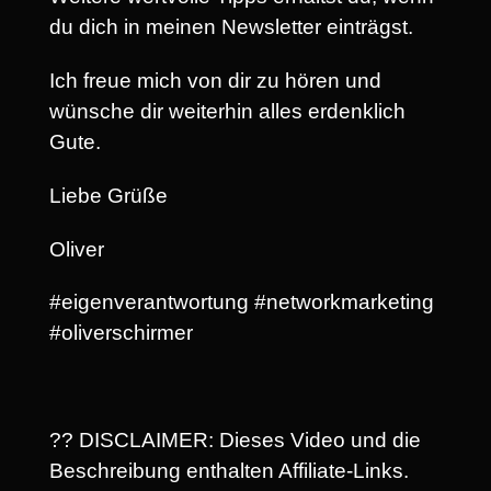
du dich in meinen Newsletter einträgst.
Ich freue mich von dir zu hören und
wünsche dir weiterhin alles erdenklich
Gute.
Liebe Grüße
Oliver
#eigenverantwortung #networkmarketing
#oliverschirmer
?? DISCLAIMER: Dieses Video und die
Beschreibung enthalten Affiliate-Links.