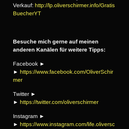
Verkauf:
http://lp.oliverschirmer.info/Gratis
BuecherYT
Besuche mich gerne auf meinen
anderen Kanälen für weitere Tipps:
Facebook ►
►
https://www.facebook.com/OliverSchir
mer
Twitter ►
►
https://twitter.com/oliverschirmer
Instagram ►
►
https://www.instagram.com/life.oliversc