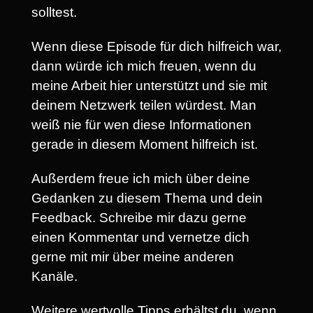
solltest.
Wenn diese Episode für dich hilfreich war,
dann würde ich mich freuen, wenn du
meine Arbeit hier unterstützt und sie mit
deinem Netzwerk teilen würdest. Man
weiß nie für wen diese Informationen
gerade in diesem Moment hilfreich ist.
Außerdem freue ich mich über deine
Gedanken zu diesem Thema und dein
Feedback. Schreibe mir dazu gerne
einen Kommentar und vernetze dich
gerne mit mir über meine anderen
Kanäle.
Weitere wertvolle Tipps erhältst du, wenn