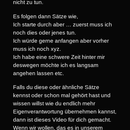
nicht zu tun.
Es folgen dann Sätze wie,
Ich starte durch aber … zuerst muss ich
noch dies oder jenes tun.
Ich würde gerne anfangen aber vorher
muss ich noch xyz.
Ich habe eine schwere Zeit hinter mir
deswegen möchte ich es langsam
angehen lassen etc.
Falls du diese oder ähnliche Sätze
kennst oder schon mal gehört hast und
wissen willst wie du endlich mehr
Eigenverantwortung übernehmen kannst,
dann ist dieses Video für dich gemacht.
Wenn wir wollen, das es in unserem