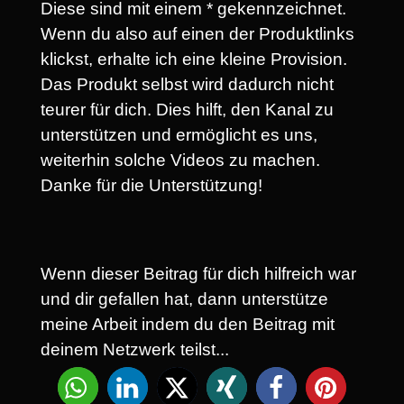
Diese sind mit einem * gekennzeichnet.
Wenn du also auf einen der Produktlinks
klickst, erhalte ich eine kleine Provision.
Das Produkt selbst wird dadurch nicht
teurer für dich. Dies hilft, den Kanal zu
unterstützen und ermöglicht es uns,
weiterhin solche Videos zu machen.
Danke für die Unterstützung!
Wenn dieser Beitrag für dich hilfreich war
und dir gefallen hat, dann unterstütze
meine Arbeit indem du den Beitrag mit
deinem Netzwerk teilst...