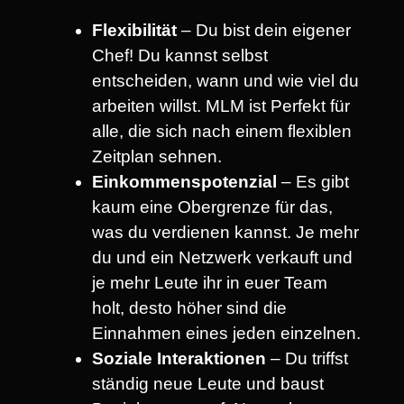
Flexibilität
– Du bist dein eigener
Chef! Du kannst selbst
entscheiden, wann und wie viel du
arbeiten willst. MLM ist Perfekt für
alle, die sich nach einem flexiblen
Zeitplan sehnen.
Einkommenspotenzial
– Es gibt
kaum eine Obergrenze für das,
was du verdienen kannst. Je mehr
du und ein Netzwerk verkauft und
je mehr Leute ihr in euer Team
holt, desto höher sind die
Einnahmen eines jeden einzelnen.
Soziale Interaktionen
– Du triffst
ständig neue Leute und baust