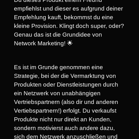
empfiehlst und dieser es aufgrund deiner
Empfehlung kauft, bekommst du eine
kleine Provision. Klingt doch super, oder?
Genau das ist die Grundidee von
Network Marketing! 🌟
Es ist im Grunde genommen eine
Strategie, bei der die Vermarktung von
Produkten oder Dienstleistungen durch
ein Netzwerk von unabhängigen
Vertriebspartnern (also dir und anderen
Vertiebspartnern!) erfolgt. Du verkaufst
Produkte nicht nur direkt an Kunden,
sondern motivierst auch andere dazu,
sich dem Netzwerk anzuschließen und