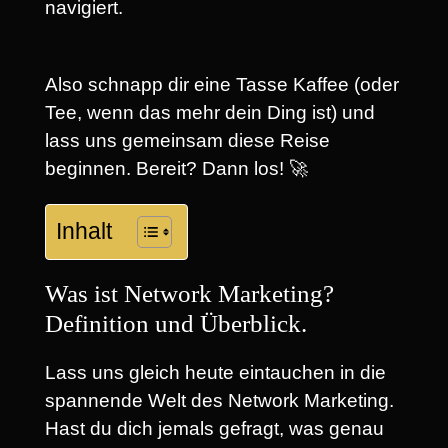
navigiert.
Also schnapp dir eine Tasse Kaffee (oder
Tee, wenn das mehr dein Ding ist) und
lass uns gemeinsam diese Reise
beginnen. Bereit? Dann los! 🚀
Inhalt
Was ist Network Marketing?
Definition und Überblick.
Lass uns gleich heute eintauchen in die
spannende Welt des Network Marketing.
Hast du dich jemals gefragt, was genau