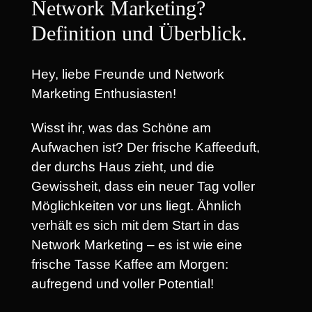
Network Marketing?
Definition und Überblick.
Hey, liebe Freunde und Network
Marketing Enthusiasten!
Wisst ihr, was das Schöne am
Aufwachen ist? Der frische Kaffeeduft,
der durchs Haus zieht, und die
Gewissheit, dass ein neuer Tag voller
Möglichkeiten vor uns liegt. Ähnlich
verhält es sich mit dem Start in das
Network Marketing – es ist wie eine
frische Tasse Kaffee am Morgen:
aufregend und voller Potential!