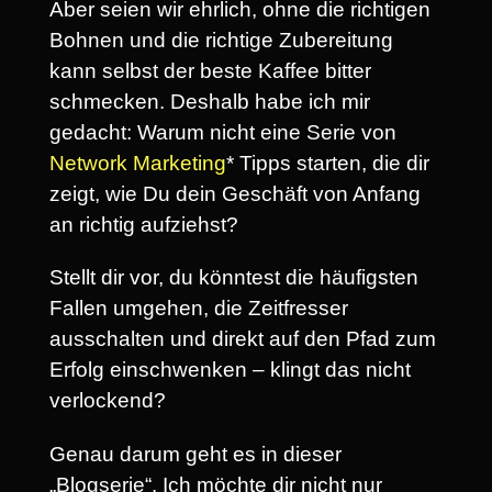
Aber seien wir ehrlich, ohne die richtigen
Bohnen und die richtige Zubereitung
kann selbst der beste Kaffee bitter
schmecken. Deshalb habe ich mir
gedacht: Warum nicht eine Serie von
Network Marketing
* Tipps starten, die dir
zeigt, wie Du dein Geschäft von Anfang
an richtig aufziehst?
Stellt dir vor, du könntest die häufigsten
Fallen umgehen, die Zeitfresser
ausschalten und direkt auf den Pfad zum
Erfolg einschwenken – klingt das nicht
verlockend?
Genau darum geht es in dieser
„Blogserie“. Ich möchte dir nicht nur