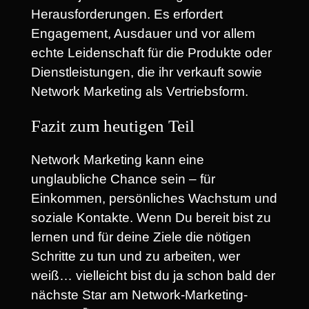
Herausforderungen. Es erfordert
Engagement, Ausdauer und vor allem
echte Leidenschaft für die Produkte oder
Dienstleistungen, die ihr verkauft sowie
Network Marketing als Vertriebsform.
Fazit zum heutigen Teil
Network Marketing kann eine
unglaubliche Chance sein – für
Einkommen, persönliches Wachstum und
soziale Kontakte. Wenn Du bereit bist zu
lernen und für deine Ziele die nötigen
Schritte zu tun und zu arbeiten, wer
weiß… vielleicht bist du ja schon bald der
nächste Star am Network-Marketing-