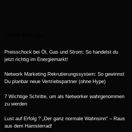
Letzte Beiträge
Preisschock bei Öl, Gas und Strom: So handelst du
jetzt richtig im Energiemarkt!
Network Marketing Rekrutierungssystem: So gewinnst
Du planbar neue Vertriebspartner (ohne Hype)
7 Wichtige Schritte, um als Networker wahrgenommen
zu werden
Lust auf Erfolg ? „Der ganz normale Wahnsinn“ – Raus
aus dem Hamsterrad!