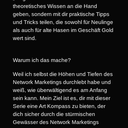
theoretisches Wissen an die Hand
geben, sondern mit dir praktische Tipps
und Tricks teilen, die sowohl für Neulinge
als auch für alte Hasen im Geschäft Gold
wert sind.
Warum ich das mache?
Weil ich selbst die Höhen und Tiefen des
Network Marketings durchlebt habe und
weiß, wie überwältigend es am Anfang
sein kann. Mein Ziel ist es, dir mit dieser
Serie eine Art Kompass zu bieten, der
dich sicher durch die stürmischen
Gewässer des Network Marketings