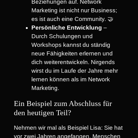
Beziehungen auf. Network
Marketing ist nicht nur Business;
es ist auch eine Community. 🤝
Persönliche Entwicklung
–
Durch Schulungen und
Workshops kannst du ständig
neue Fähigkeiten erlernen und
dich weiterentwickeln. Nirgends
wirst du im Laufe der Jahre mehr
lernen können als im Network
Marketing.
Ein Beispiel zum Abschluss für
den heutigen Teil?
Nehmen wir mal als Beispiel Lisa: Sie hat
vor zwei Jahren angefangen, Menschen