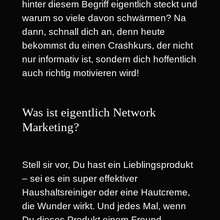
hinter diesem Begriff eigentlich steckt und
warum so viele davon schwärmen? Na
dann, schnall dich an, denn heute
bekommst du einen Crashkurs, der nicht
nur informativ ist, sondern dich hoffentlich
auch richtig motivieren wird!
Was ist eigentlich Network
Marketing?
Stell sir vor, Du hast ein Lieblingsprodukt
– sei es ein super effektiver
Haushaltsreiniger oder eine Hautcreme,
die Wunder wirkt. Und jedes Mal, wenn
Du dieses Produkt einem Freund