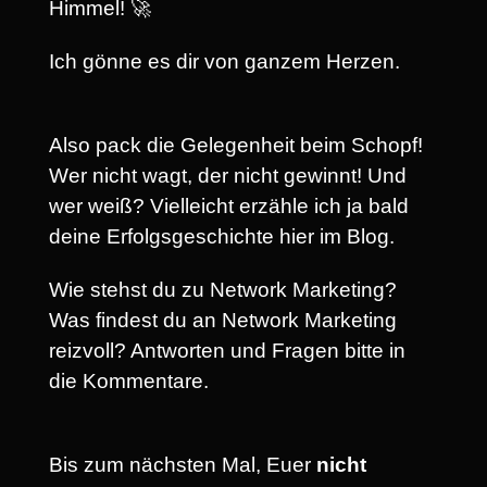
Himmel! 🚀
Ich gönne es dir von ganzem Herzen.
Also pack die Gelegenheit beim Schopf!
Wer nicht wagt, der nicht gewinnt! Und
wer weiß? Vielleicht erzähle ich ja bald
deine Erfolgsgeschichte hier im Blog.
Wie stehst du zu Network Marketing?
Was findest du an Network Marketing
reizvoll? Antworten und Fragen bitte in
die Kommentare.
Bis zum nächsten Mal, Euer
nicht