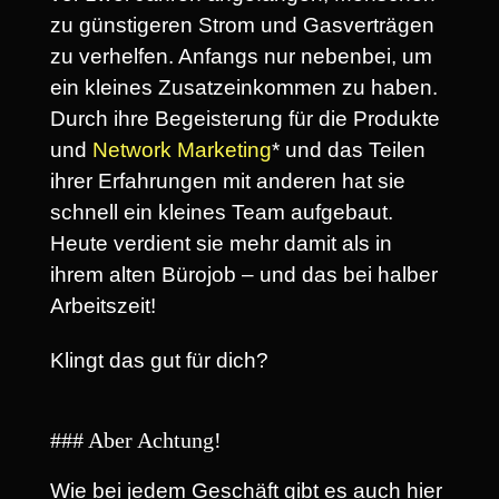
zu günstigeren Strom und Gasverträgen
zu verhelfen. Anfangs nur nebenbei, um
ein kleines Zusatzeinkommen zu haben.
Durch ihre Begeisterung für die Produkte
und
Network Marketing
* und das Teilen
ihrer Erfahrungen mit anderen hat sie
schnell ein kleines Team aufgebaut.
Heute verdient sie mehr damit als in
ihrem alten Bürojob – und das bei halber
Arbeitszeit!
Klingt das gut für dich?
### Aber Achtung!
Wie bei jedem Geschäft gibt es auch hier