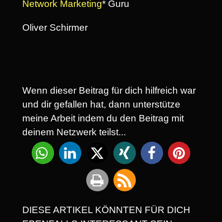
Network Marketing
* Guru
Oliver Schirmer
Wenn dieser Beitrag für dich hilfreich war
und dir gefallen hat, dann unterstütze
meine Arbeit indem du den Beitrag mit
deinem Netzwerk teilst...
DIESE ARTIKEL KÖNNTEN FÜR DICH