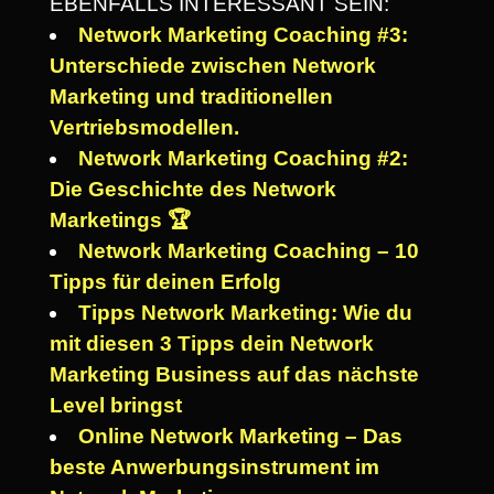
EBENFALLS INTERESSANT SEIN:
Network Marketing Coaching #3:
Unterschiede zwischen Network
Marketing und traditionellen
Vertriebsmodellen.
Network Marketing Coaching #2:
Die Geschichte des Network
Marketings 🏆
Network Marketing Coaching – 10
Tipps für deinen Erfolg
Tipps Network Marketing: Wie du
mit diesen 3 Tipps dein Network
Marketing Business auf das nächste
Level bringst
Online Network Marketing – Das
beste Anwerbungsinstrument im