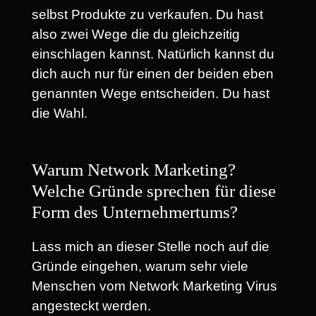
selbst Produkte zu verkaufen. Du hast
also zwei Wege die du gleichzeitig
einschlagen kannst. Natürlich kannst du
dich auch nur für einen der beiden eben
genannten Wege entscheiden. Du hast
die Wahl.
Warum Network Marketing?
Welche Gründe sprechen für diese
Form des Unternehmertums?
Lass mich an dieser Stelle noch auf die
Gründe eingehen, warum sehr viele
Menschen vom Network Marketing Virus
angesteckt werden.