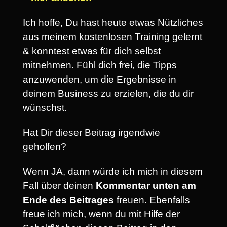
Ich hoffe, Du hast heute etwas Nützliches
aus meinem kostenlosen Training gelernt
& konntest etwas für dich selbst
mitnehmen. Fühl dich frei, die Tipps
anzuwenden, um die Ergebnisse in
deinem Business zu erzielen, die du dir
wünschst.
Hat Dir dieser Beitrag irgendwie
geholfen?
Wenn JA, dann würde ich mich in diesem
Fall über deinen
Kommentar unten am
Ende des Beitrages
freuen. Ebenfalls
freue ich mich, wenn du mit Hilfe der