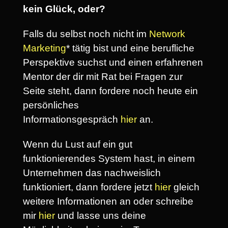
kein Glück, oder?
Falls du selbst noch nicht im
Network
Marketing
* tätig bist und eine berufliche
Perspektive suchst und einen erfahrenen
Mentor der dir mit Rat bei Fragen zur
Seite steht, dann fordere noch heute ein
persönliches
Informationsgespräch
hier
an.
Wenn du Lust auf ein gut
funktionierendes System hast, in einem
Unternehmen das nachweislich
funktioniert, dann fordere jetzt
hier
gleich
weitere Informationen an oder schreibe
mir
hier
und lasse uns deine