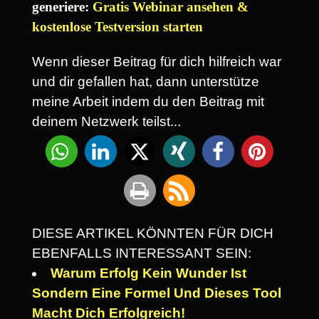
generiere:
Gratis Webinar ansehen &
kostenlose Testversion starten
Wenn dieser Beitrag für dich hilfreich war
und dir gefallen hat, dann unterstütze
meine Arbeit indem du den Beitrag mit
deinem Netzwerk teilst...
DIESE ARTIKEL KÖNNTEN FÜR DICH
EBENFALLS INTERESSANT SEIN:
Warum Erfolg Kein Wunder Ist
Sondern Eine Formel Und Dieses Tool
Macht Dich Erfolgreich!