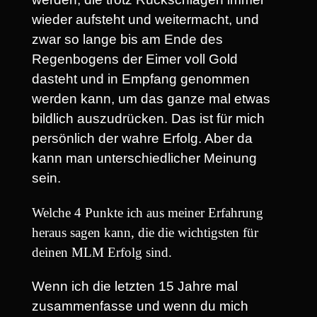
wieder aufsteht und weitermacht, und
zwar so lange bis am Ende des
Regenbogens der Eimer voll Gold
dasteht und in Empfang genommen
werden kann, um das ganze mal etwas
bildlich auszudrücken. Das ist für mich
persönlich der wahre Erfolg. Aber da
kann man unterschiedlicher Meinung
sein.
Welche 4 Punkte ich aus meiner Erfahrung
heraus sagen kann, die die wichtigsten für
deinen MLM Erfolg sind.
Wenn ich die letzten 15 Jahre mal
zusammenfasse und wenn du mich