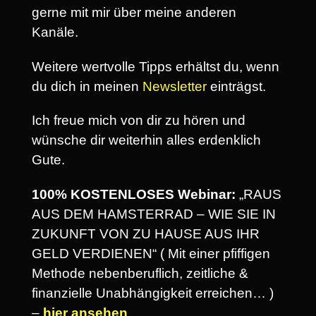
gerne mit mir über meine anderen
Kanäle.
Weitere wertvolle Tipps erhältst du, wenn
du dich in meinen
Newsletter
einträgst.
Ich freue mich von dir zu hören und
wünsche dir weiterhin alles erdenklich
Gute.
100% KOSTENLOSES Webinar:
„RAUS
AUS DEM HAMSTERRAD – WIE SIE IN
ZUKUNFT VON ZU HAUSE AUS IHR
GELD VERDIENEN“ ( Mit einer pfiffigen
Methode nebenberuflich, zeitliche &
finanzielle Unabhängigkeit erreichen… )
–
hier ansehen