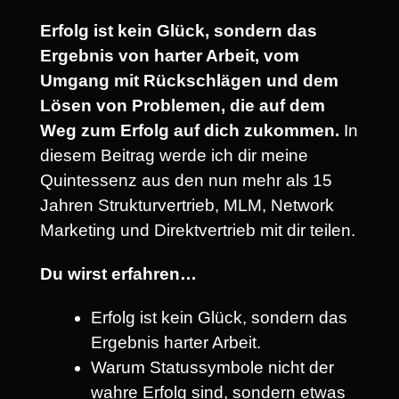
Erfolg ist kein Glück, sondern das
Ergebnis von harter Arbeit, vom
Umgang mit Rückschlägen und dem
Lösen von Problemen, die auf dem
Weg zum Erfolg auf dich zukommen.
In
diesem Beitrag werde ich dir meine
Quintessenz aus den nun mehr als 15
Jahren Strukturvertrieb, MLM, Network
Marketing und Direktvertrieb mit dir teilen.
Du wirst erfahren…
Erfolg ist kein Glück, sondern das
Ergebnis harter Arbeit.
Warum Statussymbole nicht der
wahre Erfolg sind, sondern etwas