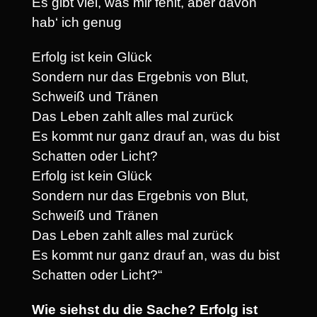
Es gibt viel, was mir fehlt, aber davon
hab‘ ich genug
Erfolg ist kein Glück
Sondern nur das Ergebnis von Blut,
Schweiß und Tränen
Das Leben zahlt alles mal zurück
Es kommt nur ganz drauf an, was du bist
Schatten oder Licht?
Erfolg ist kein Glück
Sondern nur das Ergebnis von Blut,
Schweiß und Tränen
Das Leben zahlt alles mal zurück
Es kommt nur ganz drauf an, was du bist
Schatten oder Licht?“
Wie siehst du die Sache? Erfolg ist