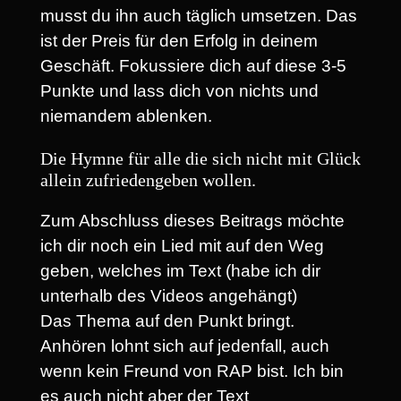
musst du ihn auch täglich umsetzen. Das
ist der Preis für den Erfolg in deinem
Geschäft. Fokussiere dich auf diese 3-5
Punkte und lass dich von nichts und
niemandem ablenken.
Die Hymne für alle die sich nicht mit Glück
allein zufriedengeben wollen.
Zum Abschluss dieses Beitrags möchte
ich dir noch ein Lied mit auf den Weg
geben, welches im Text (habe ich dir
unterhalb des Videos angehängt)
Das Thema auf den Punkt bringt.
Anhören lohnt sich auf jedenfall, auch
wenn kein Freund von RAP bist. Ich bin
es auch nicht aber der Text