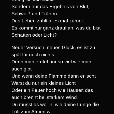
Sondern nur das Ergebnis von Blut,
Schweiß und Tränen
Das Leben zahlt alles mal zurück
Es kommt nur ganz drauf an, was du bist
Schatten oder Licht?
Neuer Versuch, neues Glück, es ist zu
spät für noch nichts
Denn man erntet nur so viel wie man
auch gibt
Und wenn deine Flamme dann erlischt
Warst du nur ein kleines Licht
Oder ein Feuer hoch wie Häuser, das
auch brennt bei starkem Wind
Du musst es woll’n, wie deine Lunge die
Luft zum Atmen will