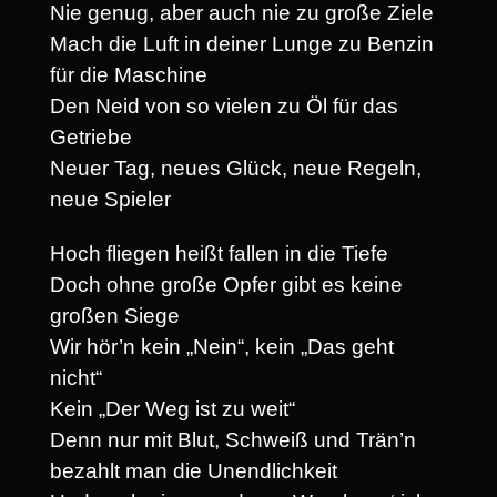
Nie genug, aber auch nie zu große Ziele
Mach die Luft in deiner Lunge zu Benzin
für die Maschine
Den Neid von so vielen zu Öl für das
Getriebe
Neuer Tag, neues Glück, neue Regeln,
neue Spieler
Hoch fliegen heißt fallen in die Tiefe
Doch ohne große Opfer gibt es keine
großen Siege
Wir hör’n kein „Nein“, kein „Das geht
nicht“
Kein „Der Weg ist zu weit“
Denn nur mit Blut, Schweiß und Trän’n
bezahlt man die Unendlichkeit