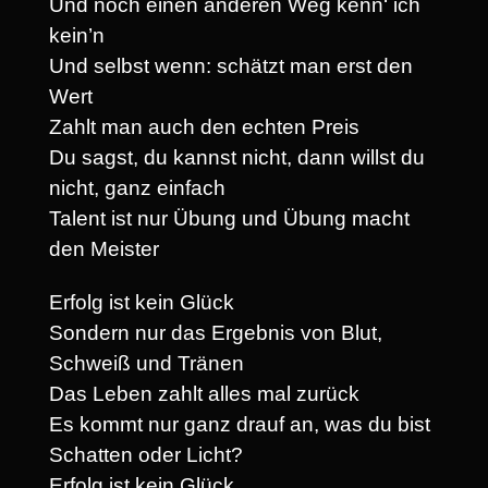
Und noch einen anderen Weg kenn‘ ich
kein’n
Und selbst wenn: schätzt man erst den
Wert
Zahlt man auch den echten Preis
Du sagst, du kannst nicht, dann willst du
nicht, ganz einfach
Talent ist nur Übung und Übung macht
den Meister
Erfolg ist kein Glück
Sondern nur das Ergebnis von Blut,
Schweiß und Tränen
Das Leben zahlt alles mal zurück
Es kommt nur ganz drauf an, was du bist
Schatten oder Licht?
Erfolg ist kein Glück