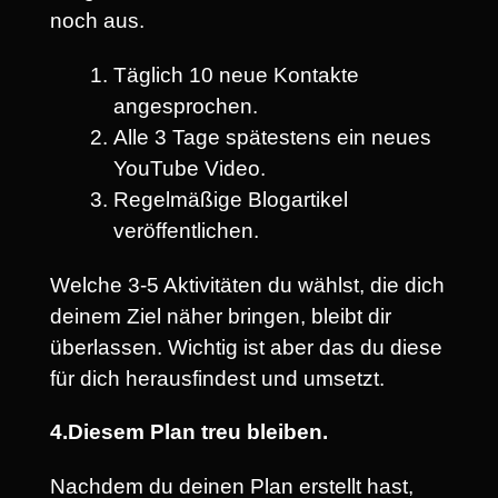
noch aus.
Täglich 10 neue Kontakte
angesprochen.
Alle 3 Tage spätestens ein neues
YouTube Video.
Regelmäßige Blogartikel
veröffentlichen.
Welche 3-5 Aktivitäten du wählst, die dich
deinem Ziel näher bringen, bleibt dir
überlassen. Wichtig ist aber das du diese
für dich herausfindest und umsetzt.
4.Diesem Plan treu bleiben.
Nachdem du deinen Plan erstellt hast,