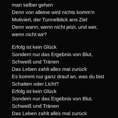
man selber gehen
Denn von alleine wird nichts komm’n
Motiviert, der Tunnelblick ans Ziel
Denn wann, wenn nicht jetzt, und wer,
wenn nicht wir?
Erfolg ist kein Glück
Sondern nur das Ergebnis von Blut,
Schweiß und Tränen
Das Leben zahlt alles mal zurück
Es kommt nur ganz drauf an, was du bist
Schatten oder Licht?
Erfolg ist kein Glück
Sondern nur das Ergebnis von Blut,
Schweiß und Tränen
Das Leben zahlt alles mal zurück