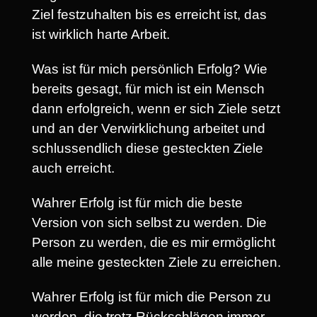
Ziel festzuhalten bis es erreicht ist, das
ist wirklich harte Arbeit.
Was ist für mich persönlich Erfolg? Wie
bereits gesagt, für mich ist ein Mensch
dann erfolgreich, wenn er sich Ziele setzt
und an der Verwirklichung arbeitet und
schlussendlich diese gesteckten Ziele
auch erreicht.
Wahrer Erfolg ist für mich die beste
Version von sich selbst zu werden. Die
Person zu werden, die es mir ermöglicht
alle meine gesteckten Ziele zu erreichen.
Wahrer Erfolg ist für mich die Person zu
werden, die trotz Rückschlägen immer