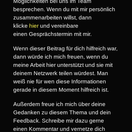
Möglichkeiten bei uns im Team
besprechen. Wenn du mit mir persönlich
zusammenarbeiten willst, dann
klicke
hier
und vereinbare
einen Gesprächstermin mit mir.
Wenn dieser Beitrag für dich hilfreich war,
dann würde ich mich freuen, wenn du
meine Arbeit hier unterstützt und sie mit
deinem Netzwerk teilen würdest. Man
weiß nie für wen diese Informationen
gerade in diesem Moment hilfreich ist.
Außerdem freue ich mich über deine
Gedanken zu diesem Thema und dein
Feedback. Schreibe mir dazu gerne
einen Kommentar und vernetze dich