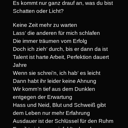
Es kommt nur ganz drauf an, was du bist
Schatten oder Licht?
Keine Zeit mehr zu warten
Lass‘ die anderen für mich schlafen
Die immer träumen vom Erfolg
Doch ich zieh‘ durch, bis er dann da ist
Talent ist harte Arbeit, Perfektion dauert
Jahre
Wenn sie schrei’n, ich hab‘ es leicht
Dann habt ihr leider keine Ahnung
Wir komm’n tief aus dem Dunklen
entgegen der Erwartung
Hass und Neid, Blut und Schweiß gibt
dem Leben nur mehr Erfahrung
Ausdauer ist der Schlüssel für den Ruhm