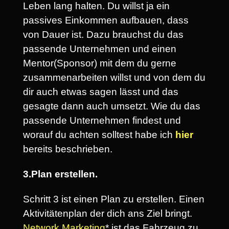
Leben lang halten. Du willst ja ein
passives Einkommen aufbauen, dass
von Dauer ist. Dazu brauchst du das
passende Unternehmen und einen
Mentor(Sponsor) mit dem du gerne
zusammenarbeiten willst und von dem du
dir auch etwas sagen lässt und das
gesagte dann auch umsetzt. Wie du das
passende Unternehmen findest und
worauf du achten solltest habe ich
hier
bereits beschrieben.
3.Plan erstellen.
Schritt 3 ist einen Plan zu erstellen. Einen
Aktivitätenplan der dich ans Ziel bringt.
Network Marketing
* ist das Fahrzeug zu