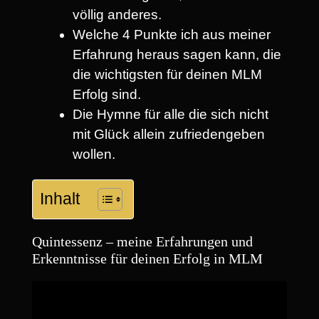
völlig anderes.
Welche 4 Punkte ich aus meiner
Erfahrung heraus sagen kann, die
die wichtigsten für deinen MLM
Erfolg sind.
Die Hymne für alle die sich nicht
mit Glück allein zufriedengeben
wollen.
Inhalt
Quintessenz – meine Erfahrungen und
Erkenntnisse für deinen Erfolg in MLM