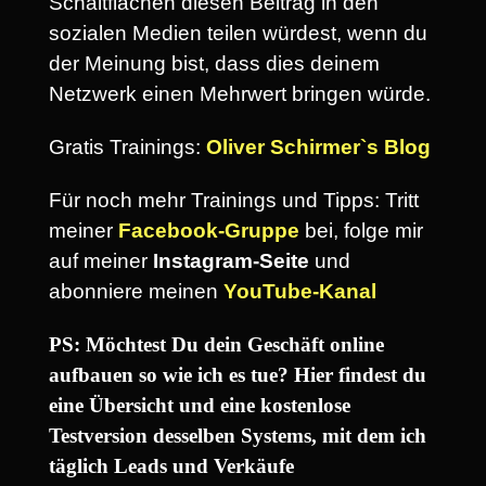
Schaltflächen diesen Beitrag in den
sozialen Medien teilen würdest, wenn du
der Meinung bist, dass dies deinem
Netzwerk einen Mehrwert bringen würde.
Gratis Trainings:
Oliver Schirmer`s Blog
Für noch mehr Trainings und Tipps: Tritt
meiner
Facebook-Gruppe
bei, folge mir
auf meiner
Instagram-Seite
und
abonniere meinen
YouTube-Kanal
PS: Möchtest Du dein Geschäft online
aufbauen so wie ich es tue? Hier findest du
eine Übersicht und eine kostenlose
Testversion desselben Systems, mit dem ich
täglich Leads und Verkäufe