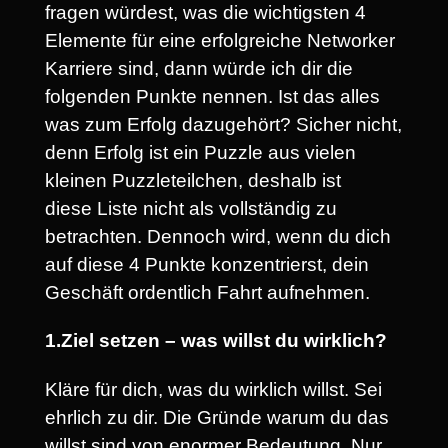
fragen würdest, was die wichtigsten 4
Elemente für eine erfolgreiche Networker
Karriere sind, dann würde ich dir die
folgenden Punkte nennen. Ist das alles
was zum Erfolg dazugehört? Sicher nicht,
denn Erfolg ist ein Puzzle aus vielen
kleinen Puzzleteilchen, deshalb ist
diese Liste nicht als vollständig zu
betrachten. Dennoch wird, wenn du dich
auf diese 4 Punkte konzentrierst, dein
Geschäft ordentlich Fahrt aufnehmen.
1.Ziel setzen – was willst du wirklich?
Kläre für dich, was du wirklich willst. Sei
ehrlich zu dir. Die Gründe warum du das
willst sind von enormer Bedeutung. Nur