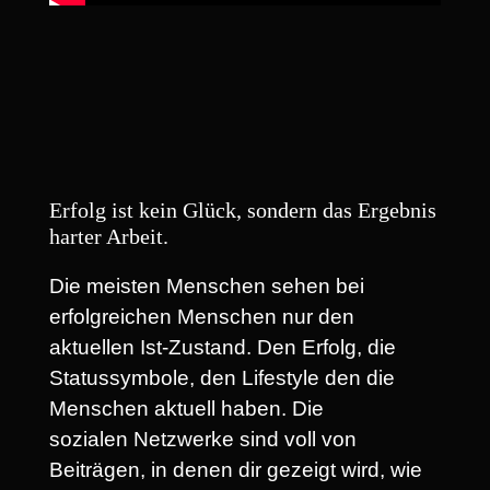
Erfolg ist kein Glück, sondern das Ergebnis
harter Arbeit.
Die meisten Menschen sehen bei
erfolgreichen Menschen nur den
aktuellen Ist-Zustand. Den Erfolg, die
Statussymbole, den Lifestyle den die
Menschen aktuell haben. Die
sozialen Netzwerke sind voll von
Beiträgen, in denen dir gezeigt wird, wie