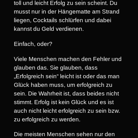
toll und leicht Erfolg zu sein scheint. Du
musst nur in der Hängematte am Strand
liegen, Cocktails schlürfen und dabei
kannst du Geld verdienen.
Einfach, oder?
Viele Menschen machen den Fehler und
glauben das. Sie glauben, dass
„Erfolgreich sein“ leicht ist oder das man
Glück haben muss, um erfolgreich zu
sein. Die Wahrheit ist, dass beides nicht
stimmt. Erfolg ist kein Glück und es ist
auch nicht leicht erfolgreich zu sein bzw.
zu erfolgreich zu werden.
Die meisten Menschen sehen nur den