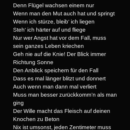
Denn Flügel wachsen einem nur
Wenn man den Mut auch hat und springt
Wenn ich stürze, bleib‘ ich liegen
Steh‘ ich härter auf und fliege
Nur wer Angst hat vor dem Fall, muss
sein ganzes Leben kriechen
Geh nie auf die Knie! Der Blick immer
Richtung Sonne
Den Anblick speichern für den Fall
Dass es mal länger blitzt und donnert
Auch wenn man dann mal verliert
Muss man besser zurückkomm’n als man
ging
Der Wille macht das Fleisch auf deinen
Knochen zu Beton
Nix ist umsonst, jeden Zentimeter muss