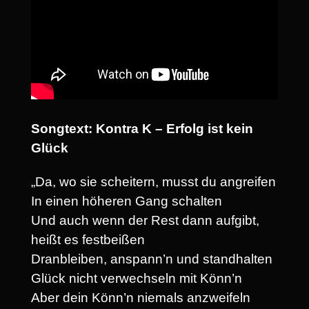
Songtext: Kontra K – Erfolg ist kein
Glück
„Da, wo sie scheitern, musst du angreifen
In einen höheren Gang schalten
Und auch wenn der Rest dann aufgibt,
heißt es festbeißen
Dranbleiben, anspann’n und standhalten
Glück nicht verwechseln mit Könn’n
Aber dein Könn’n niemals anzweifeln