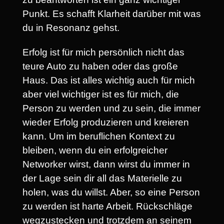
Punkt. Es schafft Klarheit darüber mit was
du in Resonanz gehst.
Erfolg ist für mich persönlich nicht das
teure Auto zu haben oder das große
Haus. Das ist alles wichtig auch für mich
aber viel wichtiger ist es für mich, die
Person zu werden und zu sein, die immer
wieder Erfolg produzieren und kreieren
kann. Um im beruflichen Kontext zu
bleiben, wenn du ein erfolgreicher
Networker wirst, dann wirst du immer in
der Lage sein dir all das Materielle zu
holen, was du willst. Aber, so eine Person
zu werden ist harte Arbeit. Rückschläge
wegzustecken und trotzdem an seinem