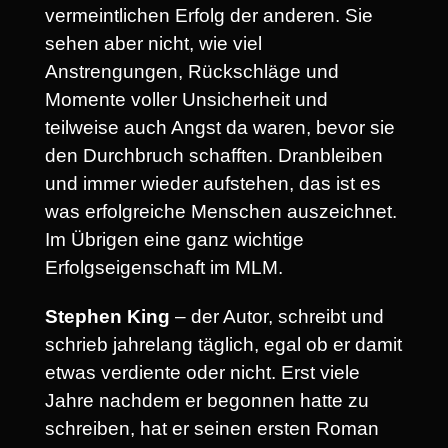
vermeintlichen Erfolg der anderen. Sie
sehen aber nicht, wie viel
Anstrengungen, Rückschläge und
Momente voller Unsicherheit und
teilweise auch Angst da waren, bevor sie
den Durchbruch schafften. Dranbleiben
und immer wieder aufstehen, das ist es
was erfolgreiche Menschen auszeichnet.
Im Übrigen eine ganz wichtige
Erfolgseigenschaft im MLM.
Stephen King
– der Autor, schreibt und
schrieb jahrelang täglich, egal ob er damit
etwas verdiente oder nicht. Erst viele
Jahre nachdem er begonnen hatte zu
schreiben, hat er seinen ersten Roman