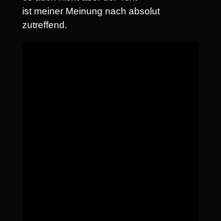
ist meiner Meinung nach absolut
zutreffend.