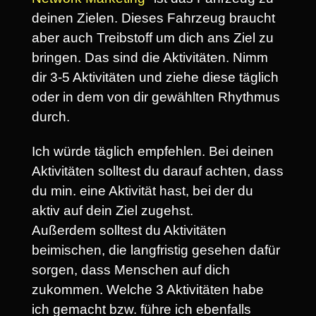
deinen Zielen. Dieses Fahrzeug braucht
aber auch Treibstoff um dich ans Ziel zu
bringen. Das sind die Aktivitäten. Nimm
dir 3-5 Aktivitäten und ziehe diese täglich
oder in dem von dir gewählten Rhythmus
durch.
Ich würde täglich empfehlen. Bei deinen
Aktivitäten solltest du darauf achten, dass
du min. eine Aktivität hast, bei der du
aktiv auf dein Ziel zugehst.
Außerdem solltest du Aktivitäten
beimischen, die langfristig gesehen dafür
sorgen, dass Menschen auf dich
zukommen. Welche 3 Aktivitäten habe
ich gemacht bzw. führe ich ebenfalls