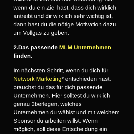
wenn du ein Ziel hast, dass dich wirklich
antreibt und dir wirklich sehr wichtig ist,
dann hast du die nötige Motivation dazu
um Vollgas zu geben.
2.Das passende
MLM Unternehmen
finden.
Im nächsten Schritt, wenn du dich für
Network Marketing
* entschieden hast,
brauchst du das für dich passende
Unternehmen. Hier solltest du wirklich
genau überlegen, welches
Unternehmen du wählst und mit welchem
Sponsor du arbeiten willst. Wenn
möglich, soll diese Entscheidung ein