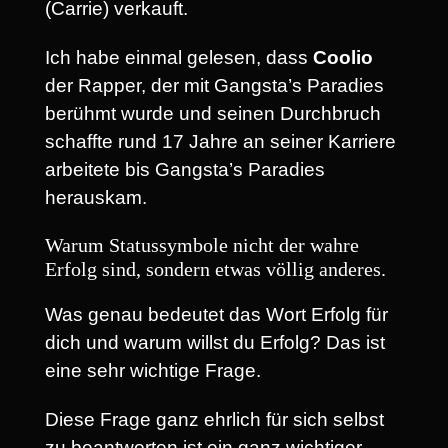
(Carrie) verkauft.
Ich habe einmal gelesen, dass
Coolio
der Rapper, der mit Gangsta’s Paradies
berühmt wurde und seinen Durchbruch
schaffte rund 17 Jahre an seiner Karriere
arbeitete bis Gangsta’s Paradies
herauskam.
Warum Statussymbole nicht der wahre
Erfolg sind, sondern etwas völlig anderes.
Was genau bedeutet das Wort Erfolg für
dich und warum willst du Erfolg? Das ist
eine sehr wichtige Frage.
Diese Frage ganz ehrlich für sich selbst
zu beantworten ist ein ganz wichtiger