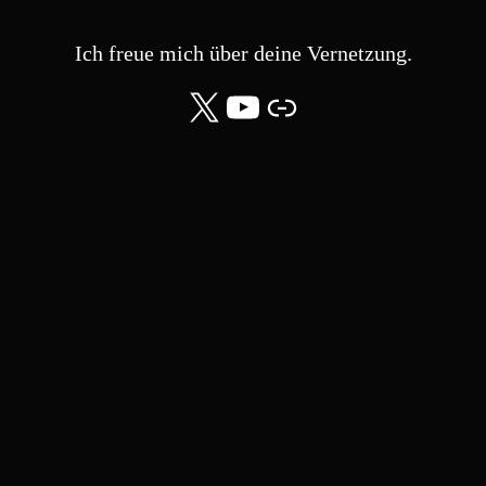
Ich freue mich über deine Vernetzung.
X
YouTube
Community