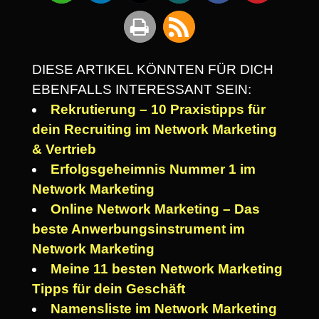
DIESE ARTIKEL KÖNNTEN FÜR DICH
EBENFALLS INTERESSANT SEIN:
Rekrutierung – 10 Praxistipps für
dein Recruiting im Network Marketing
& Vertrieb
Erfolgsgeheimnis Nummer 1 im
Network Marketing
Online Network Marketing – Das
beste Anwerbungsinstrument im
Network Marketing
Meine 11 besten Network Marketing
Tipps für dein Geschäft
Namensliste im Network Marketing