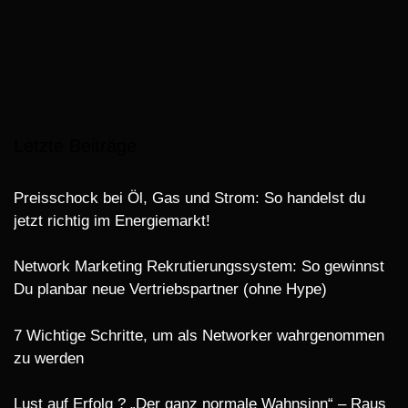
Letzte Beiträge
Preisschock bei Öl, Gas und Strom: So handelst du
jetzt richtig im Energiemarkt!
Network Marketing Rekrutierungssystem: So gewinnst
Du planbar neue Vertriebspartner (ohne Hype)
7 Wichtige Schritte, um als Networker wahrgenommen
zu werden
Lust auf Erfolg ? „Der ganz normale Wahnsinn“ – Raus