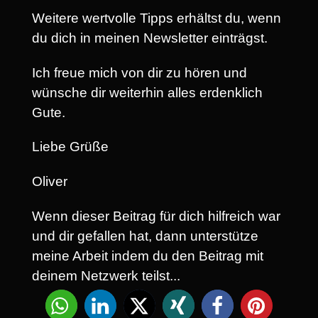
Weitere wertvolle Tipps erhältst du, wenn
du dich in meinen Newsletter einträgst.
Ich freue mich von dir zu hören und
wünsche dir weiterhin alles erdenklich
Gute.
Liebe Grüße
Oliver
Wenn dieser Beitrag für dich hilfreich war
und dir gefallen hat, dann unterstütze
meine Arbeit indem du den Beitrag mit
deinem Netzwerk teilst...