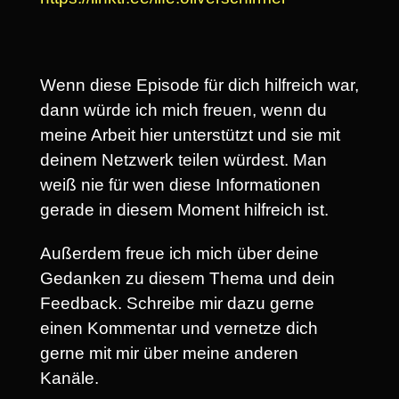
Wenn diese Episode für dich hilfreich war,
dann würde ich mich freuen, wenn du
meine Arbeit hier unterstützt und sie mit
deinem Netzwerk teilen würdest. Man
weiß nie für wen diese Informationen
gerade in diesem Moment hilfreich ist.
Außerdem freue ich mich über deine
Gedanken zu diesem Thema und dein
Feedback. Schreibe mir dazu gerne
einen Kommentar und vernetze dich
gerne mit mir über meine anderen
Kanäle.