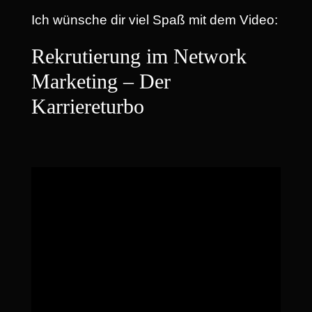
Ich wünsche dir viel Spaß mit dem Video:
Rekrutierung im Network
Marketing – Der
Karriereturbo