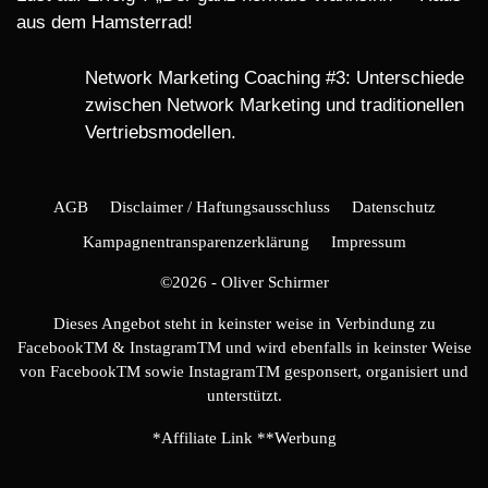
aus dem Hamsterrad!
Network Marketing Coaching #3: Unterschiede
zwischen Network Marketing und traditionellen
Vertriebsmodellen.
AGB
Disclaimer / Haftungsausschluss
Datenschutz
Kampagnentransparenzerklärung
Impressum
©2026 - Oliver Schirmer
Dieses Angebot steht in keinster weise in Verbindung zu
FacebookTM & InstagramTM und wird ebenfalls in keinster Weise
von FacebookTM sowie InstagramTM gesponsert, organisiert und
unterstützt.
*Affiliate Link **Werbung