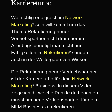
Karriereturbo
Wer richtig erfolgreich im
Network
Marketing
* sein will kommt um das
Thema Rekrutierung neuer
Vertriebspartner nicht drum herum.
Allerdings benötigt man nicht nur
Fähigkeiten im
Rekrutieren
* sondern
auch in der Weitergabe von Wissen.
Die Rekrutierung neuer Vertriebspartner
ist der Karriereturbo für dein
Network
Marketing
* Business. In diesem Video
zeige ich dir welche Punkte du beachten
musst um neue Vertriebspartner für dein
MLM Business zu rekrutieren.