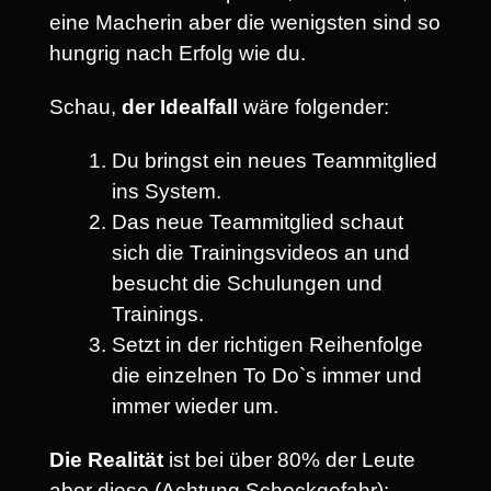
eine Macherin aber die wenigsten sind so
hungrig nach Erfolg wie du.
Schau,
der Idealfall
wäre folgender:
Du bringst ein neues Teammitglied
ins System.
Das neue Teammitglied schaut
sich die Trainingsvideos an und
besucht die Schulungen und
Trainings.
Setzt in der richtigen Reihenfolge
die einzelnen To Do`s immer und
immer wieder um.
Die Realität
ist bei über 80% der Leute
aber diese (Achtung Schockgefahr):