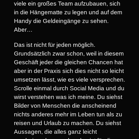
viele ein großes Team aufzubauen, sich
in die Hängematte zu legen und auf dem
Handy die Geldeingänge zu sehen.
Aber…
Das ist nicht für jeden möglich.
Grundsätzlich zwar schon, weil in diesem
Geschäft jeder die gleichen Chancen hat
aber in der Praxis sich dies nicht so leicht
umsetzen lässt, wie es viele versprechen.
Scrolle einmal durch Social Media und du
wirst verstehen was ich meine. Du siehst
Bilder von Menschen die anscheinend
nichts anderes mehr im Leben tun als zu
reisen und Urlaub zu machen. Du siehst
Aussagen, die alles ganz leicht