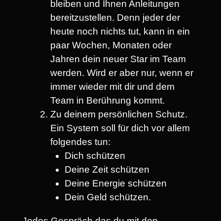
bleiben und Ihnen Anleitungen
bereitzustellen. Denn jeder der
heute noch nichts tut, kann in ein
paar Wochen, Monaten oder
Jahren dein neuer Star im Team
werden. Wird er aber nur, wenn er
immer wieder mit dir und dem
Team in Berührung kommt.
Zu deinem persönlichen Schutz.
Ein System soll für dich vor allem
folgendes tun:
Dich schützen
Deine Zeit schützen
Deine Energie schützen
Dein Geld schützen.
Jedes Gespräch das du mit den