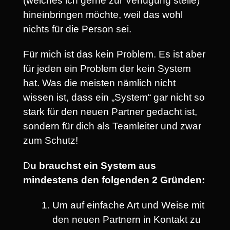
(welches ich gerne zur Verfügung stelle)
hineinbringen möchte, weil das wohl
nichts für die Person sei.
Für mich ist das kein Problem. Es ist aber
für jeden ein Problem der kein System
hat. Was die meisten nämlich nicht
wissen ist, dass ein „System“ gar nicht so
stark für den neuen Partner gedacht ist,
sondern für dich als Teamleiter und zwar
zum Schutz!
D
u brauchst ein System aus
mindestens den folgenden 2 Gründen:
Um auf einfache Art und Weise mit
den neuen Partnern in Kontakt zu