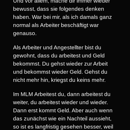
Und vor allem, mache dir immer wieder
bewusst, dass sie folgendes denken
haben. War bei mir, als ich damals ganz
normal als Arbeiter beschäftigt war
genauso.
Als Arbeiter und Angestellter bist du
gewohnt, dass du arbeitest und Geld
bekommst. Du gehst wieder zur Arbeit
und bekommst wieder Geld. Gehst du
nicht mehr hin, kriegst du keins mehr.
Im MLM Arbeitest du, dann arbeitest du
weiter, du arbeitest wieder und wieder.
Dann erst kommt Geld. Aber auch wenn
das zunächst wie ein Nachteil aussieht,
so ist es langfristig gesehen besser, weil