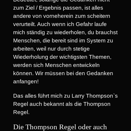
zum Ziel / Ergebnis passen, ist alles
andere von vorneherein zum scheitern
verurteilt. Auch wenn ich Gefahr laufe
mich ständig zu wiederholen, du brauchst
Menschen, die bereit sind im System zu
arbeiten, weil nur durch stetige
Wiederholung der wichtigsten Themen,
werden sich Menschen entwickeln
können. Wir müssen bei den Gedanken
anfangen!
Das alles führt mich zu Larry Thompson`s
Regel auch bekannt als die Thompson
Regel.
Die Thompson Regel oder auch