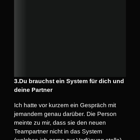
3.Du brauchst ein System für dich und
deine Partner
Ich hatte vor kurzem ein Gespräch mit
jemandem genau darüber. Die Person
meinte zu mir, dass sie den neuen
Teampartner nicht in das System