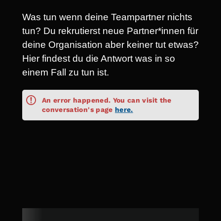
Was tun wenn deine Teampartner nichts
tun? Du rekrutierst neue Partner*innen für
deine Organisation aber keiner tut etwas?
Hier findest du die Antwort was in so
einem Fall zu tun ist.