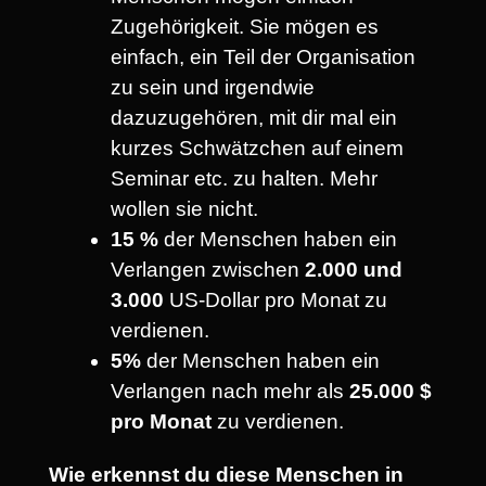
Zugehörigkeit. Sie mögen es
einfach, ein Teil der Organisation
zu sein und irgendwie
dazuzugehören, mit dir mal ein
kurzes Schwätzchen auf einem
Seminar etc. zu halten. Mehr
wollen sie nicht.
15 %
der Menschen haben ein
Verlangen zwischen
2.000 und
3.000
US-Dollar pro Monat zu
verdienen.
5%
der Menschen haben ein
Verlangen nach mehr als
25.000 $
pro Monat
zu verdienen.
Wie erkennst du diese Menschen in