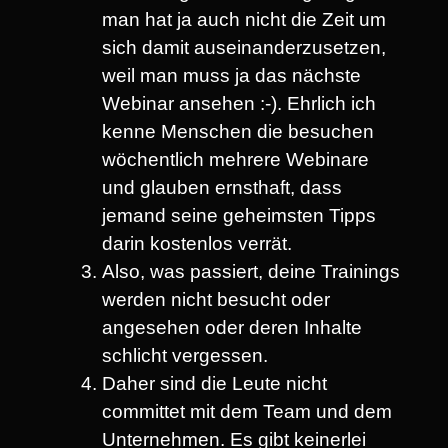
man hat ja auch nicht die Zeit um
sich damit auseinanderzusetzen,
weil man muss ja das nächste
Webinar ansehen :-). Ehrlich ich
kenne Menschen die besuchen
wöchentlich mehrere Webinare
und glauben ernsthaft, dass
jemand seine geheimsten Tipps
darin kostenlos verrät.
Also, was passiert, deine Trainings
werden nicht besucht oder
angesehen oder deren Inhalte
schlicht vergessen.
Daher sind die Leute nicht
committet mit dem Team und dem
Unternehmen. Es gibt keinerlei