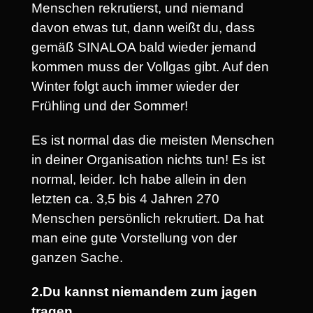
Menschen rekrutierst, und niemand
davon etwas tut, dann weißt du, dass
gemäß SINALOA bald wieder jemand
kommen muss der Vollgas gibt. Auf den
Winter folgt auch immer wieder der
Frühling und der Sommer!
Es ist normal das die meisten Menschen
in deiner Organisation nichts tun! Es ist
normal, leider. Ich habe allein in den
letzten ca. 3,5 bis 4 Jahren 270
Menschen persönlich rekrutiert. Da hat
man eine gute Vorstellung von der
ganzen Sache.
2.Du kannst niemandem zum jagen
tragen.