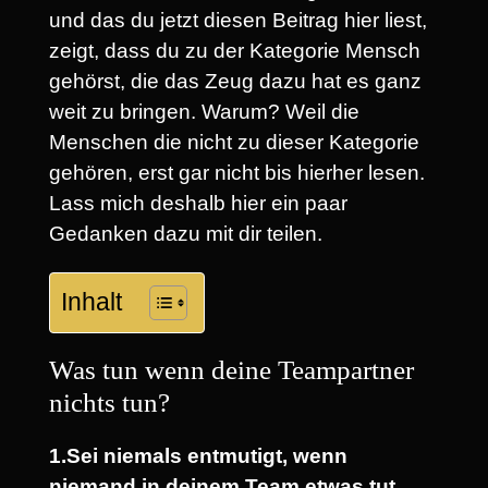
und das du jetzt diesen Beitrag hier liest,
zeigt, dass du zu der Kategorie Mensch
gehörst, die das Zeug dazu hat es ganz
weit zu bringen. Warum? Weil die
Menschen die nicht zu dieser Kategorie
gehören, erst gar nicht bis hierher lesen.
Lass mich deshalb hier ein paar
Gedanken dazu mit dir teilen.
Inhalt
Was tun wenn deine Teampartner
nichts tun?
1.Sei niemals entmutigt, wenn
niemand in deinem Team etwas tut.