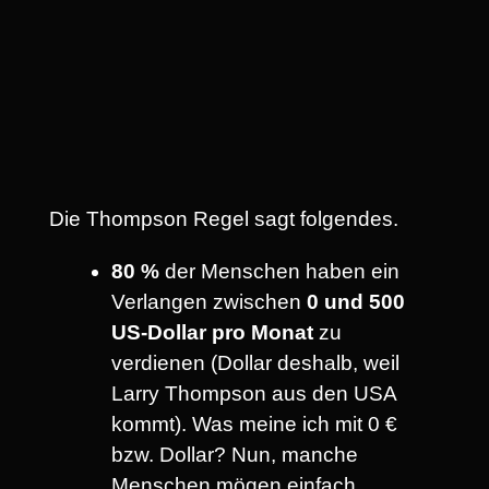
Die Thompson Regel sagt folgendes.
80 %
der Menschen haben ein
Verlangen zwischen
0 und 500
US-Dollar pro Monat
zu
verdienen (Dollar deshalb, weil
Larry Thompson aus den USA
kommt). Was meine ich mit 0 €
bzw. Dollar? Nun, manche
Menschen mögen einfach