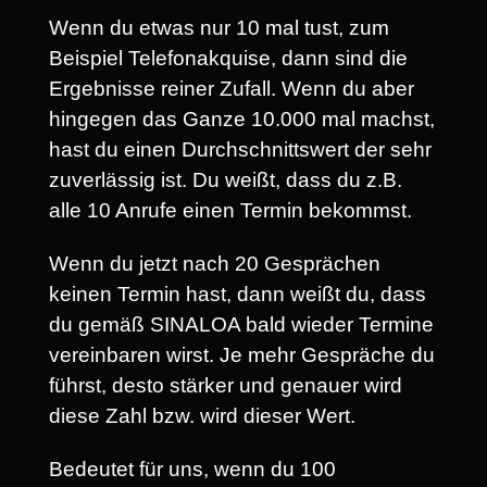
Wenn du etwas nur 10 mal tust, zum
Beispiel Telefonakquise, dann sind die
Ergebnisse reiner Zufall. Wenn du aber
hingegen das Ganze 10.000 mal machst,
hast du einen Durchschnittswert der sehr
zuverlässig ist. Du weißt, dass du z.B.
alle 10 Anrufe einen Termin bekommst.
Wenn du jetzt nach 20 Gesprächen
keinen Termin hast, dann weißt du, dass
du gemäß SINALOA bald wieder Termine
vereinbaren wirst. Je mehr Gespräche du
führst, desto stärker und genauer wird
diese Zahl bzw. wird dieser Wert.
Bedeutet für uns, wenn du 100