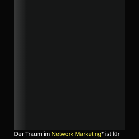
Der Traum im
Network Marketing
* ist für