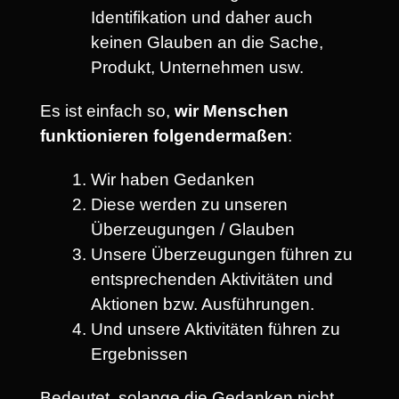
Identifikation und daher auch
keinen Glauben an die Sache,
Produkt, Unternehmen usw.
Es ist einfach so,
wir Menschen
funktionieren folgendermaßen
:
Wir haben Gedanken
Diese werden zu unseren
Überzeugungen / Glauben
Unsere Überzeugungen führen zu
entsprechenden Aktivitäten und
Aktionen bzw. Ausführungen.
Und unsere Aktivitäten führen zu
Ergebnissen
Bedeutet, solange die Gedanken nicht