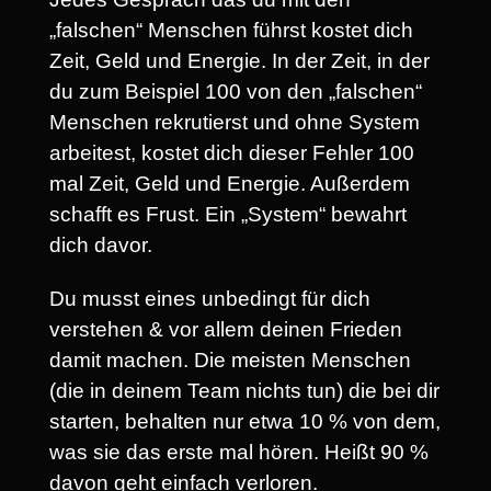
„falschen“ Menschen führst kostet dich
Zeit, Geld und Energie. In der Zeit, in der
du zum Beispiel 100 von den „falschen“
Menschen rekrutierst und ohne System
arbeitest, kostet dich dieser Fehler 100
mal Zeit, Geld und Energie. Außerdem
schafft es Frust. Ein „System“ bewahrt
dich davor.
Du musst eines unbedingt für dich
verstehen & vor allem deinen Frieden
damit machen. Die meisten Menschen
(die in deinem Team nichts tun) die bei dir
starten, behalten nur etwa 10 % von dem,
was sie das erste mal hören. Heißt 90 %
davon geht einfach verloren.