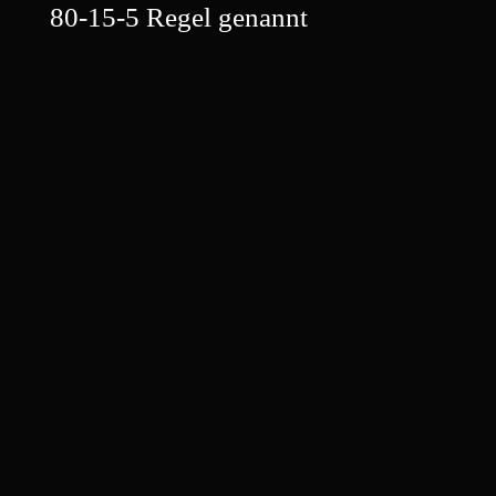
80-15-5 Regel genannt