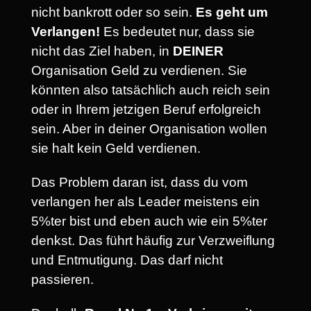
nicht bankrott oder so sein.
Es geht um
Verlangen!
Es bedeutet nur, dass sie
nicht das Ziel haben, in
DEINER
Organisation Geld zu verdienen. Sie
könnten also tatsächlich auch reich sein
oder in Ihrem jetzigen Beruf erfolgreich
sein. Aber in deiner Organisation wollen
sie halt kein Geld verdienen.
Das Problem daran ist, dass du vom
verlangen her als Leader meistens ein
5%ter bist und eben auch wie ein 5%ter
denkst. Das führt häufig zur Verzweiflung
und Entmutigung. Das darf nicht
passieren.