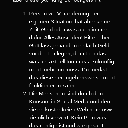
Person will Veränderung der
eigenen Situation, hat aber keine
Zeit, Geld oder was auch immer
dafür. Alles Ausreden! Bitte lieber
Gott lass jemanden einfach Geld
vor die Tür legen, damit ich das
was ich aktuell tun muss, zukünftig
nicht mehr tun muss. Du merkst
das diese herangehensweise nicht
funktionieren kann.
Die Menschen sind durch den
Konsum in Social Media und den
vielen kostenfreien Webinare usw.
ziemlich verwirrt. Kein Plan was
das richtige ist und wie gesagt,