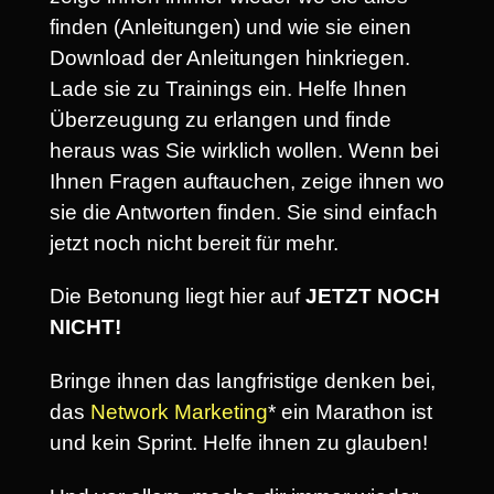
finden (Anleitungen) und wie sie einen
Download der Anleitungen hinkriegen.
Lade sie zu Trainings ein. Helfe Ihnen
Überzeugung zu erlangen und finde
heraus was Sie wirklich wollen. Wenn bei
Ihnen Fragen auftauchen, zeige ihnen wo
sie die Antworten finden. Sie sind einfach
jetzt noch nicht bereit für mehr.
Die Betonung liegt hier auf
JETZT NOCH
NICHT!
Bringe ihnen das langfristige denken bei,
das
Network Marketing
* ein Marathon ist
und kein Sprint. Helfe ihnen zu glauben!