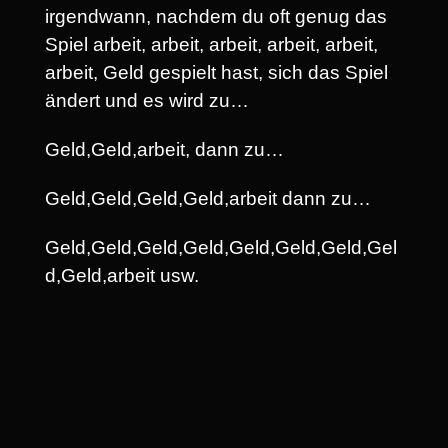
irgendwann, nachdem du oft genug das
Spiel arbeit, arbeit, arbeit, arbeit, arbeit,
arbeit, Geld gespielt hast, sich das Spiel
ändert und es wird zu…
Geld,Geld,arbeit, dann zu…
Geld,Geld,Geld,Geld,arbeit dann zu…
Geld,Geld,Geld,Geld,Geld,Geld,Geld,Gel
d,Geld,arbeit usw.