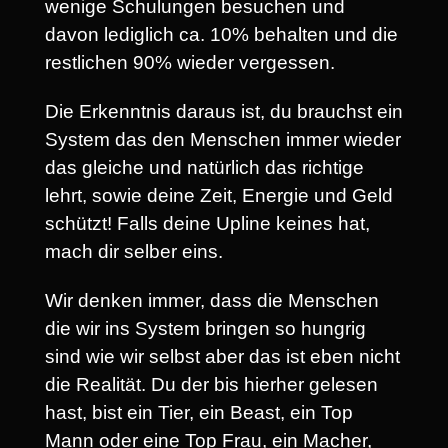
wenige Schulungen besuchen und
davon lediglich ca. 10% behalten und die
restlichen 90% wieder vergessen.
Die Erkenntnis daraus ist, du brauchst ein
System das den Menschen immer wieder
das gleiche und natürlich das richtige
lehrt, sowie deine Zeit, Energie und Geld
schützt! Falls deine Upline keines hat,
mach dir selber eins.
Wir denken immer, dass die Menschen
die wir ins System bringen so hungrig
sind wie wir selbst aber das ist eben nicht
die Realität. Du der bis hierher gelesen
hast, bist ein Tier, ein Beast, ein Top
Mann oder eine Top Frau, ein Macher,