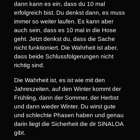
dann kann es ein, dass du 10 mal
erfolgreich bist. Du denkst dann, es muss
immer so weiter laufen. Es kann aber
auch sein, dass es 10 mal in die Hose
geht. Jetzt denkst du, dass die Sache
nicht funktioniert. Die Wahrheit ist aber,
dass beide Schlussfolgerungen nicht
richtig sind.
Die Wahrheit ist, es ist wie mit den
Jahreszeiten, auf den Winter kommt der
Frühling, dann der Sommer, der Herbst
und dann wieder Winter. Du wirst gute
und schlechte Phasen haben und genau
darin liegt die Sicherheit die dir SINALOA
gibt.