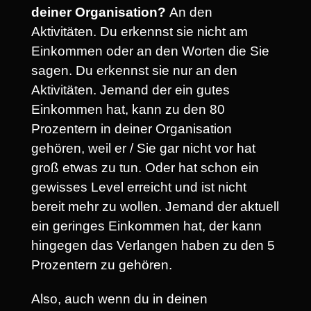
deiner Organisation?
An den
Aktivitäten. Du erkennst sie nicht am
Einkommen oder an den Worten die Sie
sagen. Du erkennst sie nur an den
Aktivitäten. Jemand der ein gutes
Einkommen hat, kann zu den 80
Prozentern in deiner Organisation
gehören, weil er / Sie gar nicht vor hat
groß etwas zu tun. Oder hat schon ein
gewisses Level erreicht und ist nicht
bereit mehr zu wollen. Jemand der aktuell
ein geringes Einkommen hat, der kann
hingegen das Verlangen haben zu den 5
Prozentern zu gehören.
Also, auch wenn du in deinen