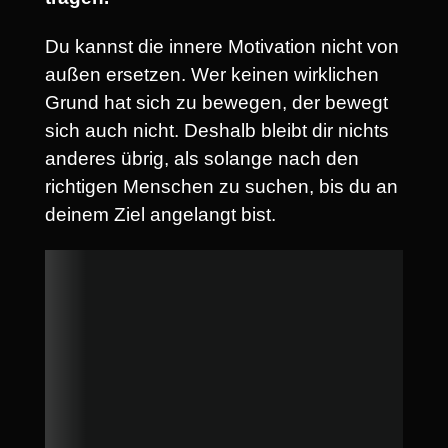
Du kannst die innere Motivation nicht von
außen ersetzen. Wer keinen wirklichen
Grund hat sich zu bewegen, der bewegt
sich auch nicht. Deshalb bleibt dir nichts
anderes übrig, als solange nach den
richtigen Menschen zu suchen, bis du an
deinem Ziel angelangt bist.