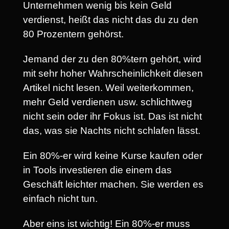
Unternehmen wenig bis kein Geld
verdienst, heißt das nicht das du zu den
80 Prozentern gehörst.
Jemand der zu den 80%tern gehört, wird
mit sehr hoher Wahrscheinlichkeit diesen
Artikel nicht lesen. Weil weiterkommen,
mehr Geld verdienen usw. schlichtweg
nicht sein oder ihr Fokus ist. Das ist nicht
das, was sie Nachts nicht schlafen lässt.
Ein 80%-er wird keine Kurse kaufen oder
in Tools investieren die einem das
Geschäft leichter machen. Sie werden es
einfach nicht tun.
Aber eins ist wichtig! Ein 80%-er muss