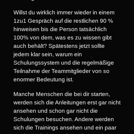
Willst du wirklich immer wieder in einem
1zu1 Gespräch auf die restlichen 90 %
hinweisen bis die Person tatsächlich
100% von dem, was es zu wissen gibt
auch behält? Spätestens jetzt sollte
jedem klar sein, warum ein
Schulungssystem und die regelmäßige
Teilnahme der Teammitglieder von so
enormer Bedeutung ist.
Manche Menschen die bei dir starten,
werden sich die Anleitungen erst gar nicht
ansehen und schon gar nicht die
Schulungen besuchen. Andere werden
sich die Trainings ansehen und ein paar