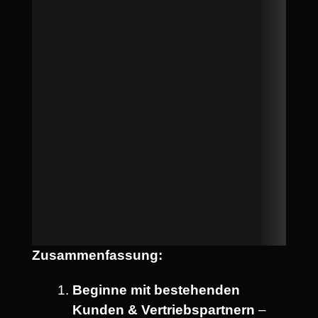
Zusammenfassung:
Beginne mit bestehenden
Kunden & Vertriebspartnern
–