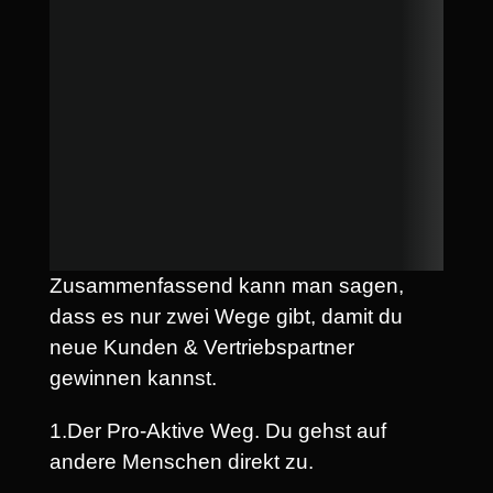
Zusammenfassend kann man sagen,
dass es nur zwei Wege gibt, damit du
neue Kunden & Vertriebspartner
gewinnen kannst.
1.Der Pro-Aktive Weg. Du gehst auf
andere Menschen direkt zu.