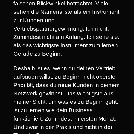
falschen Blickwinkel betrachtet. Viele
sehen die Namensliste als ein Instrument
zur Kunden und
Vertriebspartnergewinnung. Ich nicht.
Zumindest nicht am Anfang. Ich sehe sie,
als das wichtigste Instrument zum lernen.
Gerade zu Beginn.
Deshalb ist es, wenn du deinen Vertrieb
aufbauen willst, zu Beginn nicht oberste
Priorität, dass du neue Kunden in deinem
Netzwerk gewinnst. Das wichtigste aus
meiner Sicht, um was es zu Beginn geht,
ist zu lernen wie dein Business
funktioniert. Zumindest im ersten Monat.
Und zwar in der Praxis und nicht in der