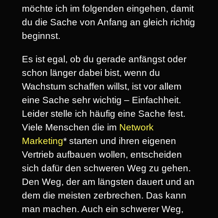
möchte ich im folgenden eingehen, damit
du die Sache von Anfang an gleich richtig
beginnst.
Es ist egal, ob du gerade anfängst oder
schon länger dabei bist, wenn du
Wachstum schaffen willst, ist vor allem
eine Sache sehr wichtig – Einfachheit.
Leider stelle ich häufig eine Sache fest.
Viele Menschen die im
Network
Marketing
* starten und ihren eigenen
Vertrieb aufbauen wollen, entscheiden
sich dafür den schweren Weg zu gehen.
Den Weg, der am längsten dauert und an
dem die meisten zerbrechen. Das kann
man machen. Auch ein schwerer Weg,