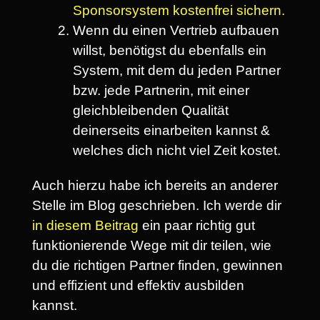
Sponsorsystem kostenfrei sichern.
Wenn du einen Vertrieb aufbauen
willst, benötigst du ebenfalls ein
System, mit dem du jeden Partner
bzw. jede Partnerin, mit einer
gleichbleibenden Qualität
deinerseits einarbeiten kannst &
welches dich nicht viel Zeit kostet.
Auch hierzu habe ich bereits an anderer
Stelle im Blog geschrieben. Ich werde dir
in diesem Beitrag
ein paar richtig gut
funktionierende Wege mit dir teilen, wie
du die richtigen Partner finden, gewinnen
und effizient und effektiv ausbilden
kannst.