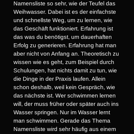
Namensliste so sehr, wie der Teufel das
Weihwasser. Dabei ist es der einfachste
und schnellste Weg, um zu lernen, wie
das Geschäft funktioniert. Erfahrung ist
das was du benötigst, um dauerhaften
Erfolg zu generieren. Erfahrung hat man
aber nicht von Anfang an. Theoretisch zu
wissen wie es geht, zum Beispiel durch
Schulungen, hat nichts damit zu tun, wie
die Dinge in der Praxis laufen. Allein
schon deshalb, weil kein Gespräch, wie
das nächste ist. Wer schwimmen lernen
will, der muss früher oder später auch ins
Wasser springen. Nur im Wasser lernt
man schwimmen. Gerade das Thema
Namensliste wird sehr häufig aus einem