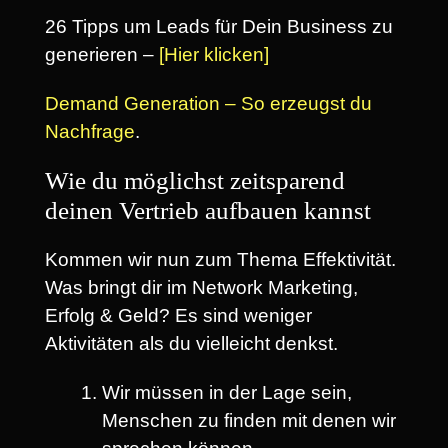
26 Tipps um Leads für Dein Business zu
generieren –
[Hier klicken]
Demand Generation – So erzeugst du
Nachfrage
.
Wie du möglichst zeitsparend
deinen Vertrieb aufbauen kannst
Kommen wir nun zum Thema Effektivität.
Was bringt dir im Network Marketing,
Erfolg & Geld? Es sind weniger
Aktivitäten als du vielleicht denkst.
Wir müssen in der Lage sein,
Menschen zu finden mit denen wir