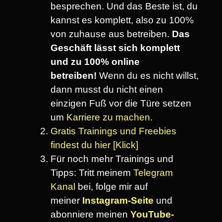
besprechen. Und das Beste ist, du
kannst es komplett, also zu 100%
von zuhause aus betreiben.
Das
Geschäft lässt sich komplett
und zu 100% online
betreiben!
Wenn du es nicht willst,
dann musst du nicht einen
einzigen Fuß vor die Türe setzen
um
Karriere zu machen
.
Gratis Trainings und Freebies
findest du hier [Klick]
Für noch mehr Trainings und
Tipps: Tritt meinem
Telegram
Kanal
bei, folge mir auf
meiner
Instagram-Seite
und
abonniere meinen
YouTube-