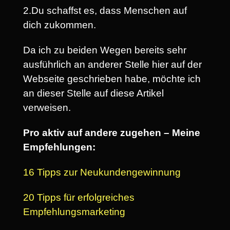
2.Du schaffst es, dass Menschen auf
dich zukommen.
Da ich zu beiden Wegen bereits sehr
ausführlich an anderer Stelle hier auf der
Webseite geschrieben habe, möchte ich
an dieser Stelle auf diese Artikel
verweisen.
Pro aktiv auf andere zugehen – Meine
Empfehlungen:
16 Tipps zur Neukundengewinnung
20 Tipps für erfolgreiches
Empfehlungsmarketing