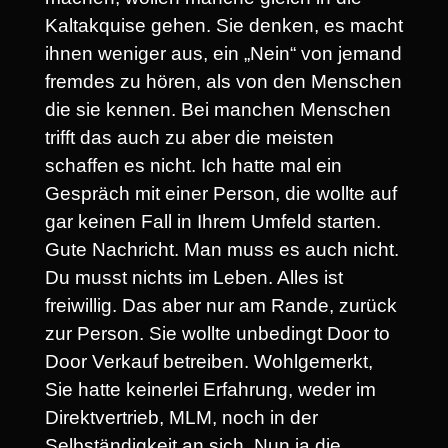
Kaltakquise gehen. Sie denken, es macht
ihnen weniger aus, ein „Nein“ von jemand
fremdes zu hören, als von den Menschen
die sie kennen. Bei manchen Menschen
trifft das auch zu aber die meisten
schaffen es nicht. Ich hatte mal ein
Gespräch mit einer Person, die wollte auf
gar keinen Fall in Ihrem Umfeld starten.
Gute Nachricht. Man muss es auch nicht.
Du musst nichts im Leben. Alles ist
freiwillig. Das aber nur am Rande, zurück
zur Person. Sie wollte unbedingt Door to
Door Verkauf betreiben. Wohlgemerkt,
Sie hatte keinerlei Erfahrung, weder im
Direktvertrieb, MLM, noch in der
Selbständigkeit an sich. Nun ja die