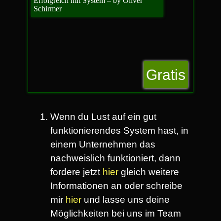
Erfolgreich mit System – by Oliver
Schirmer
Gratis
Wenn du Lust auf ein gut
funktionierendes System hast, in
einem Unternehmen das
nachweislich funktioniert, dann
fordere jetzt
hier
gleich weitere
Informationen an oder schreibe
mir
hier
und lasse uns deine
Möglichkeiten bei uns im Team