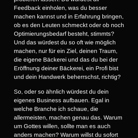
Feedback einholen, was du besser
machen kannst und in Erfahrung bringen,
ob es den Leuten schmeckt oder ob noch
Optimierungsbedarf besteht, stimmts?
Und das würdest du so oft wie möglich
machen, nur für ein Ziel, deinen Traum,
die eigene Bäckerei und das du bei der
Eröffnung deiner Bäckerei, ein Profi bist
und dein Handwerk beherrschst, richtig?
So, oder so ähnlich würdest du dein
eigenes Business aufbauen. Egal in
welche Branche ich schaue, die
allermeisten, machen genau das. Warum
um Gottes willen, sollte man es auch
anders machen? Warum willst du sofort