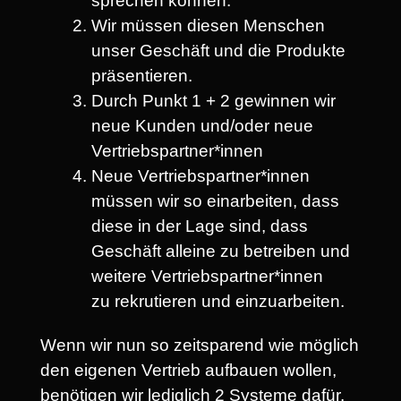
sprechen können.
Wir müssen diesen Menschen
unser Geschäft und die Produkte
präsentieren.
Durch Punkt 1 + 2 gewinnen wir
neue Kunden und/oder neue
Vertriebspartner*innen
Neue Vertriebspartner*innen
müssen wir so einarbeiten, dass
diese in der Lage sind, dass
Geschäft alleine zu betreiben und
weitere Vertriebspartner*innen
zu rekrutieren und einzuarbeiten.
Wenn wir nun so zeitsparend wie möglich
den eigenen Vertrieb aufbauen wollen,
benötigen wir lediglich 2 Systeme dafür.