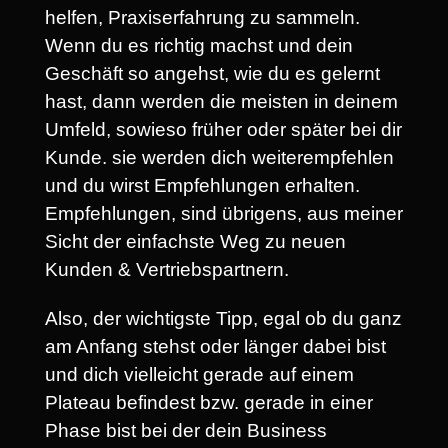
helfen, Praxiserfahrung zu sammeln.
Wenn du es richtig machst und dein
Geschäft so angehst, wie du es gelernt
hast, dann werden die meisten in deinem
Umfeld, sowieso früher oder später bei dir
Kunde. sie werden dich weiterempfehlen
und du wirst Empfehlungen erhalten.
Empfehlungen, sind übrigens, aus meiner
Sicht der einfachste Weg zu neuen
Kunden & Vertriebspartnern.
Also, der wichtigste Tipp, egal ob du ganz
am Anfang stehst oder länger dabei bist
und dich vielleicht gerade auf einem
Plateau befindest bzw. gerade in einer
Phase bist bei der dein Business