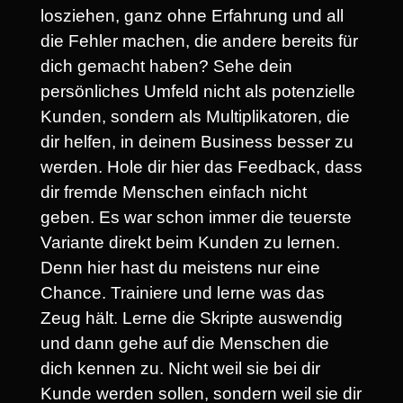
losziehen, ganz ohne Erfahrung und all
die Fehler machen, die andere bereits für
dich gemacht haben? Sehe dein
persönliches Umfeld nicht als potenzielle
Kunden, sondern als Multiplikatoren, die
dir helfen, in deinem Business besser zu
werden. Hole dir hier das Feedback, dass
dir fremde Menschen einfach nicht
geben. Es war schon immer die teuerste
Variante direkt beim Kunden zu lernen.
Denn hier hast du meistens nur eine
Chance. Trainiere und lerne was das
Zeug hält. Lerne die Skripte auswendig
und dann gehe auf die Menschen die
dich kennen zu. Nicht weil sie bei dir
Kunde werden sollen, sondern weil sie dir