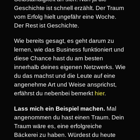
Geschichte ist schnell erzählt. Der Traum
vom Erfolg hielt ungefähr eine Woche.
Der Rest ist Geschichte.
Wie bereits gesagt, es geht darum zu
lernen, wie das Business funktioniert und
diese Chance hast du am besten
innerhalb deines eigenen Netzwerks. Wie
du das machst und die Leute auf eine
angenehme Art und Weise ansprichst,
erfährst du nebenbei bemerkt
hier
.
Lass mich ein Beispiel machen.
Mal
angenommen du hast einen Traum. Dein
Traum wäre es, eine erfolgreiche
Bäckerei zu haben. Würdest du heute