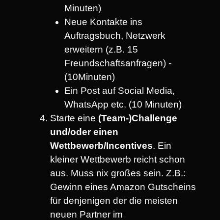
Minuten)
Neue Kontakte ins
Auftragsbuch, Netzwerk
erweitern (z.B. 15
Freundschaftsanfragen) -
(10Minuten)
Ein Post auf Social Media,
WhatsApp etc. (10 Minuten)
Starte eine
(Team-)Challenge
und/oder einen
Wettbewerb/Incentives
. Ein
kleiner Wettbewerb reicht schon
aus. Muss nix großes sein. Z.B.:
Gewinn eines Amazon Gutscheins
für denjenigen der die meisten
neuen Partner im