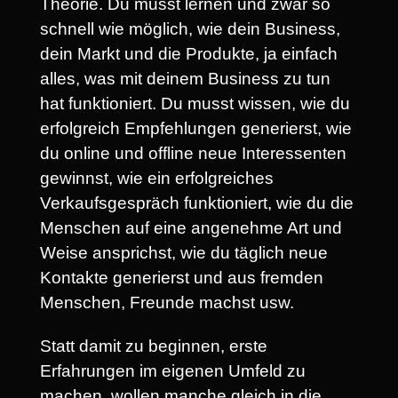
Theorie. Du musst lernen und zwar so
schnell wie möglich, wie dein Business,
dein Markt und die Produkte, ja einfach
alles, was mit deinem Business zu tun
hat funktioniert. Du musst wissen, wie du
erfolgreich Empfehlungen generierst, wie
du online und offline neue Interessenten
gewinnst, wie ein erfolgreiches
Verkaufsgespräch funktioniert, wie du die
Menschen auf eine angenehme Art und
Weise ansprichst, wie du täglich neue
Kontakte generierst und aus fremden
Menschen, Freunde machst usw.
Statt damit zu beginnen, erste
Erfahrungen im eigenen Umfeld zu
machen, wollen manche gleich in die