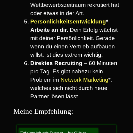
Wettbewerbszeitraum rekrutiert hat
oder etwas in der Art.
Persönlichkeitsentwicklung
* –
Arbeite an dir
. Dein Erfolg wächst
mit deiner Persönlichkeit. Gerade
wenn du einen Vertrieb aufbauen
willst, ist dies extrem wichtig.
Direktes Recruiting
– 60 Minuten
pro Tag. Es gibt nahezu kein
Problem im
Network Marketing
*,
welches sich nicht durch neue
Partner lösen lässt.
Meine Empfehlung: