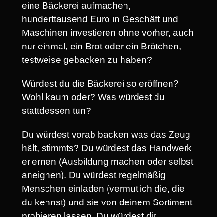
eine Bäckerei aufmachen,
hunderttausend Euro in Geschäft und
Maschinen investieren ohne vorher, auch
nur einmal, ein Brot oder ein Brötchen,
testweise gebacken zu haben?
Würdest du die Bäckerei so eröffnen?
Wohl kaum oder? Was würdest du
stattdessen tun?
Du würdest vorab backen was das Zeug
hält, stimmts? Du würdest das Handwerk
erlernen (Ausbildung machen oder selbst
aneignen). Du würdest regelmäßig
Menschen einladen (vermutlich die, die
du kennst) und sie von deinem Sortiment
probieren lassen. Du würdest dir