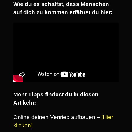
Wie du es schaffst, dass Menschen
auf dich zu kommen erfährst du hier:
Mehr Tipps findest du in diesen
Artikeln:
Online deinen Vertrieb aufbauen –
[Hier
klicken]