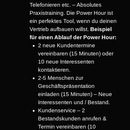
Telefonieren etc. – Absolutes
Praxistraining. Die Power Hour ist
ein perfektes Tool, wenn du deinen
Vertrieb aufbauen willst.
Beispiel
für einen Ablauf der Power Hour:
2 neue Kundentermine
vereinbaren (15 Minuten) oder
10 neue Interessenten
kontaktieren.
2-5 Menschen zur
Geschäftspräsentation
einladen (15 Minuten) – Neue
Interessenten und / Bestand.
Kundenservice – 2
Bestandskunden anrufen &
Termin vereinbaren (10