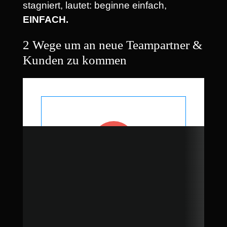
stagniert, lautet: beginne einfach,
EINFACH.
2 Wege um an neue Teampartner &
Kunden zu kommen