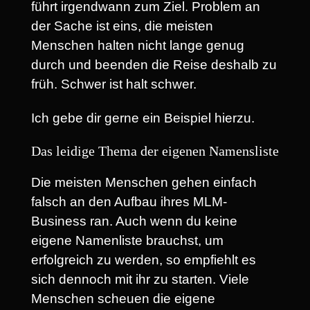
führt irgendwann zum Ziel. Problem an
der Sache ist eins, die meisten
Menschen halten nicht lange genug
durch und beenden die Reise deshalb zu
früh. Schwer ist halt schwer.
Ich gebe dir gerne ein Beispiel hierzu.
Das leidige Thema der eigenen Namensliste
Die meisten Menschen gehen einfach
falsch an den Aufbau ihres MLM-
Business ran. Auch wenn du keine
eigene Namenliste brauchst, um
erfolgreich zu werden, so empfiehlt es
sich dennoch mit ihr zu starten. Viele
Menschen scheuen die eigene