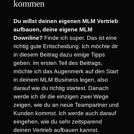
kommen
Du willst deinen eigenen MLM Vertrieb
aufbauen, deine eigene MLM
Downline?
Finde ich super. Das ist eine
richtig gute Entscheidung. Ich möchte dir
in diesem Beitrag dazu einige Tipps
geben. Im ersten Teil des Beitrags,
möchte ich das Augenmerk auf den Start
in deinem MLM Business legen, also
darauf wie du richtig startest. Danach
werde ich dir die einzigen zwei Wege
zeigen, wie du an neue Teampartner und
Kunden kommst. Ich werde auch darauf
eingehen, wie du sehr zeitsparend
deinen Vertrieb aufbauen kannst.