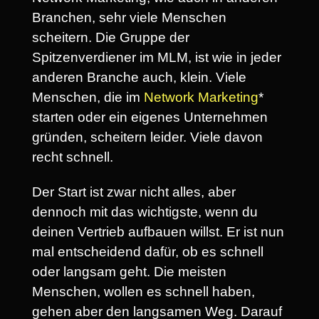
Branchen, sehr viele Menschen
scheitern. Die Gruppe der
Spitzenverdiener im MLM, ist wie in jeder
anderen Branche auch, klein. Viele
Menschen, die im
Network Marketing
*
starten oder ein eigenes Unternehmen
gründen, scheitern leider. Viele davon
recht schnell.
Der Start ist zwar nicht alles, aber
dennoch mit das wichtigste, wenn du
deinen Vertrieb aufbauen willst. Er ist nun
mal entscheidend dafür, ob es schnell
oder langsam geht. Die meisten
Menschen, wollen es schnell haben,
gehen aber den langsamen Weg. Darauf