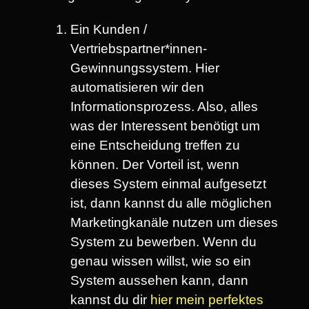
Ein Kunden /
Vertriebspartner*innen-
Gewinnungssystem. Hier
automatisieren wir den
Informationsprozess. Also, alles
was der Interessent benötigt um
eine Entscheidung treffen zu
können. Der Vorteil ist, wenn
dieses System einmal aufgesetzt
ist, dann kannst du alle möglichen
Marketingkanäle nutzen um dieses
System zu bewerben. Wenn du
genau wissen willst, wie so ein
System aussehen kann, dann
kannst du dir
hier mein perfektes