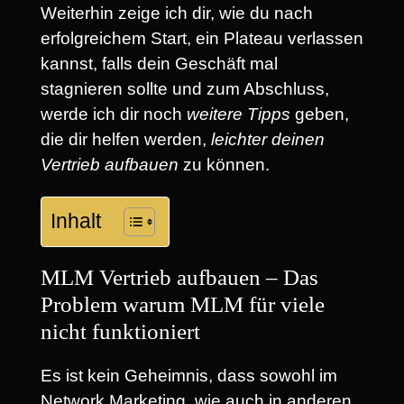
Weiterhin zeige ich dir, wie du nach
erfolgreichem Start, ein Plateau verlassen
kannst, falls dein Geschäft mal
stagnieren sollte und zum Abschluss,
werde ich dir noch
weitere Tipps
geben,
die dir helfen werden,
leichter deinen
Vertrieb aufbauen
zu können.
Inhalt
MLM Vertrieb aufbauen – Das
Problem warum MLM für viele
nicht funktioniert
Es ist kein Geheimnis, dass sowohl im
Network Marketing, wie auch in anderen