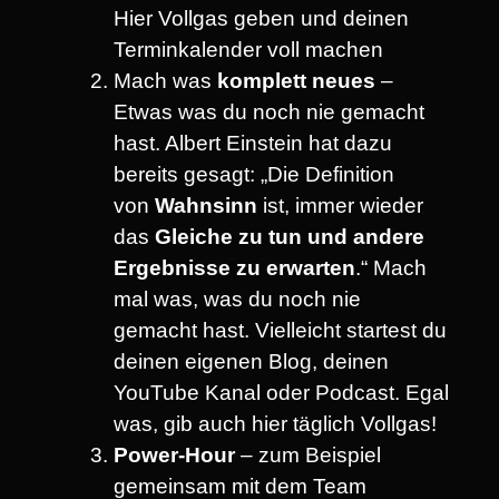
Hier Vollgas geben und deinen
Terminkalender voll machen
Mach was
komplett neues
–
Etwas was du noch nie gemacht
hast. Albert Einstein hat dazu
bereits gesagt: „Die Definition
von
Wahnsinn
ist, immer wieder
das
Gleiche zu tun und andere
Ergebnisse zu erwarten
.“ Mach
mal was, was du noch nie
gemacht hast. Vielleicht startest du
deinen eigenen Blog, deinen
YouTube Kanal oder Podcast. Egal
was, gib auch hier täglich Vollgas!
Power-Hour
– zum Beispiel
gemeinsam mit dem Team