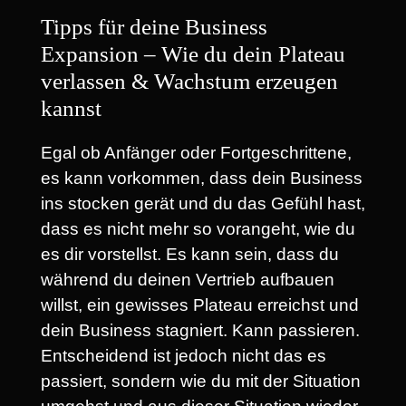
Tipps für deine Business
Expansion – Wie du dein Plateau
verlassen & Wachstum erzeugen
kannst
Egal ob Anfänger oder Fortgeschrittene,
es kann vorkommen, dass dein Business
ins stocken gerät und du das Gefühl hast,
dass es nicht mehr so vorangeht, wie du
es dir vorstellst. Es kann sein, dass du
während du deinen Vertrieb aufbauen
willst, ein gewisses Plateau erreichst und
dein Business stagniert. Kann passieren.
Entscheidend ist jedoch nicht das es
passiert, sondern wie du mit der Situation