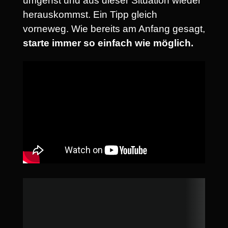
umgehst und aus dieser Situation wieder
herauskommst. Ein Tipp gleich
vorneweg. Wie bereits am Anfang gesagt,
starte immer so einfach wie möglich.