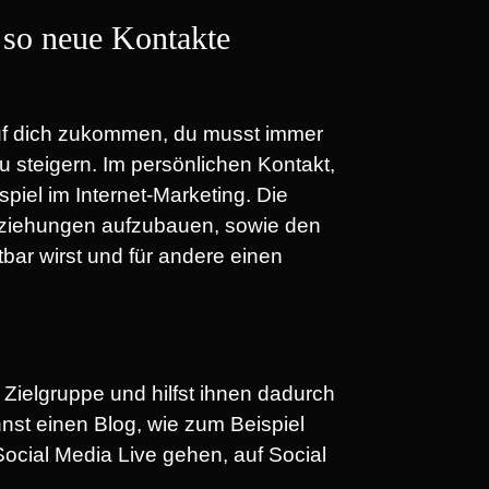
 so neue Kontakte
 auf dich zukommen, du musst immer
 steigern. Im persönlichen Kontakt,
iel im Internet-Marketing. Die
Beziehungen aufzubauen, sowie den
tbar wirst und für andere einen
 Zielgruppe und hilfst ihnen dadurch
st einen Blog, wie zum Beispiel
ocial Media Live gehen, auf Social