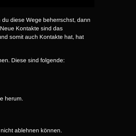
 du diese Wege beherrschst, dann
. Neue Kontakte sind das
nd somit auch Kontakte hat, hat
en. Diese sind folgende:
te herum.
 nicht ablehnen können.