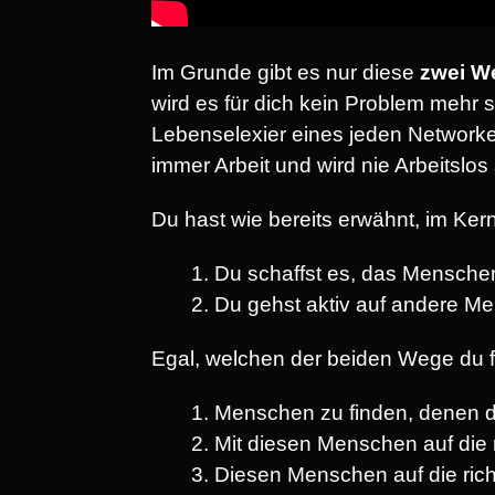
Im Grunde gibt es nur diese
zwei We
wird es für dich kein Problem mehr 
Lebenselexier eines jeden Networke
immer Arbeit und wird nie Arbeitslos 
Du hast wie bereits erwähnt, im Ke
Du schaffst es, das Mensche
Du gehst aktiv auf andere M
Egal, welchen der beiden Wege du f
Menschen zu finden, denen d
Mit diesen Menschen auf die 
Diesen Menschen auf die rich