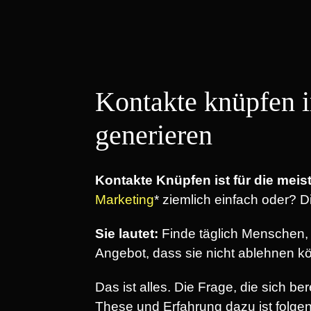
Kontakte knüpfen
generieren
Kontakte Knüpfen ist für die me
Marketing
* ziemlich einfach oder? D
Sie lautet:
Finde täglich Menschen, 
Angebot, dass sie nicht ablehnen k
Das ist alles. Die Frage, die sich b
These und Erfahrung dazu ist folge