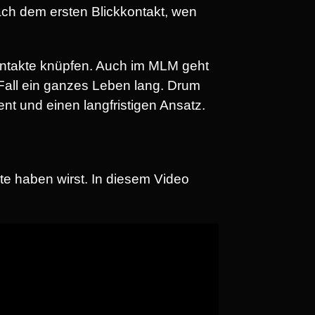
ch dem ersten Blickkontakt, wen
Kontakte knüpfen. Auch im MLM geht
 Fall ein ganzes Leben lang. Drum
nt und einen langfristigen Ansatz.
e haben wirst. In diesem Video