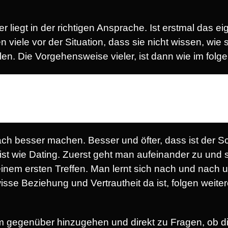
r liegt in der richtigen Ansprache. Ist erstmal das 
viele vor der Situation, dass sie nicht wissen, wie 
n. Die Vorgehensweise vieler, ist dann wie im folge
ch besser machen. Besser und öfter, dass ist der Sc
ist wie Dating. Zuerst geht man aufeinander zu und stel
einem ersten Treffen. Man lernt sich nach und nach
se Beziehung und Vertrautheit da ist, folgen weitere
 gegenüber hinzugehen und direkt zu Fragen, ob di