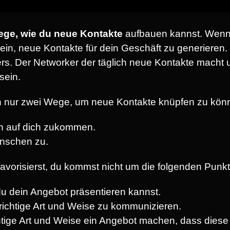
ge, wie du neue Kontakte
aufbauen kannst. Wenn
sein, neue Kontakte für dein Geschäft zu generieren
rs. Der Networker der täglich neue Kontakte macht u
sein.
rn nur zwei Wege, um neue Kontakte knüpfen zu könn
n auf dich zukommen.
enschen zu.
avorisierst, du kommst nicht um die folgenden Punk
u dein Angebot präsentieren kannst.
richtige Art und Weise zu kommunizieren.
tige Art und Weise ein Angebot machen, dass diese