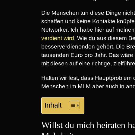
Die Menschen tun diese Dinge nicht, 
schaffen und keine Kontakte knüpf
Networker. Ich habe hier auf meinem 
verdient wird
. Wie du aus diesem Be
besserverdienenden gehört. Die Brei
tausenden Euro pro Jahr. Das wäre 
mit diesen auf eine richtige, zielfü
Halten wir fest, dass Hauptproblem 
Menschen im MLM aber auch in and
Inhalt
Willst du mich heiraten h