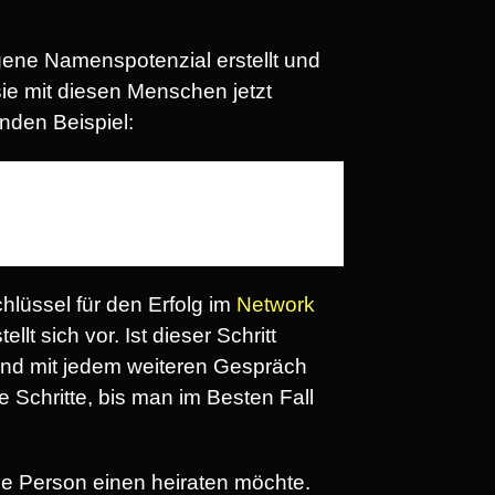
eigene Namenspotenzial erstellt und
sie mit diesen Menschen jetzt
nden Beispiel:
hlüssel für den Erfolg im
Network
lt sich vor. Ist dieser Schritt
 und mit jedem weiteren Gespräch
 Schritte, bis man im Besten Fall
e Person einen heiraten möchte.