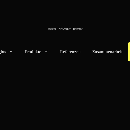
Mentor - Networker - Investor
ghts
Produkte
Referenzen
Zusammenarbeit